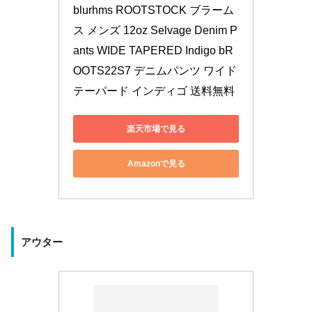
blurhms ROOTSTOCK ブラーム
ス メンズ 12oz Selvage Denim P
ants WIDE TAPERED Indigo bR
OOTS22S7 デニムパンツ ワイド 
テーパード インディゴ 送料無料
楽天市場で見る
Amazonで見る
アウター