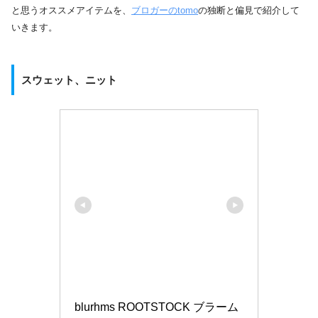
と思うオススメアイテムを、
ブロガーのtomo
の独断と偏見で紹介して
いきます。
スウェット、ニット
blurhms ROOTSTOCK ブラーム