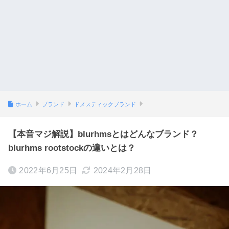
ホーム
ブランド
ドメスティックブランド
【本音マジ解説】blurhmsとはどんなブランド？
blurhms rootstockの違いとは？
2022年6月25日
2024年2月28日