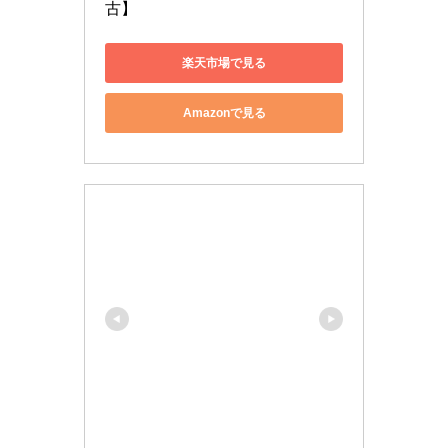
古】
楽天市場で見る
Amazonで見る