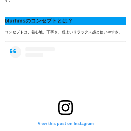
す。
blurhmsのコンセプトとは？
コンセプトは、着心地、丁寧さ、程よいリラックス感と使いやすさ。
View this post on Instagram