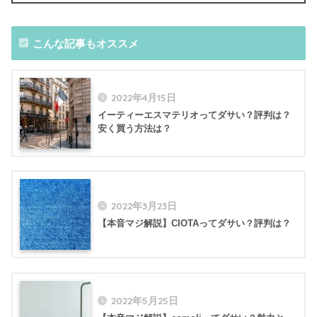
こんな記事もオススメ
2022年4月15日
イーティーエスマテリオってダサい？評判は？
安く買う方法は？
2022年3月23日
【本音マジ解説】CIOTAってダサい？評判は？
2022年5月25日