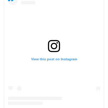
View this post on Instagram