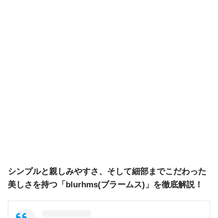
シンプルと親しみやすさ、そして細部までこだわった
美しさを持つ「blurhms(ブラームス)」を徹底解説！