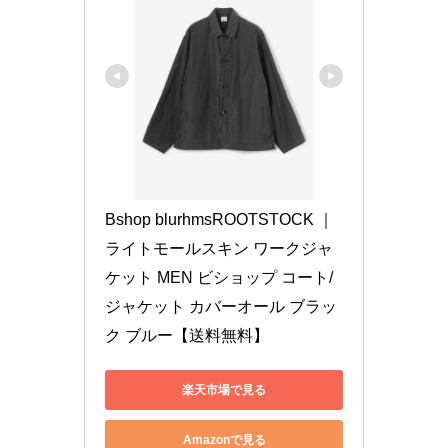
Bshop blurhmsROOTSTOCK ｜ 
ライトモールスキン ワークジャ
ケット MEN ビショップ コート/
ジャケット カバーオール ブラッ
ク ブルー【送料無料】
楽天市場で見る
Amazonで見る