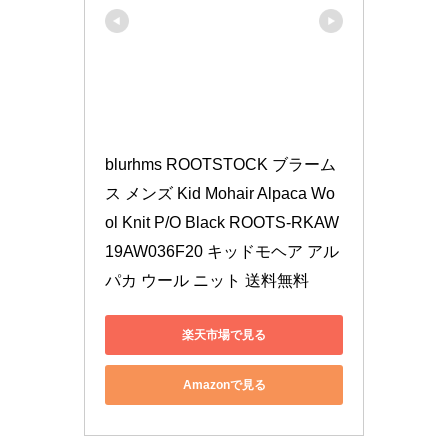
blurhms ROOTSTOCK ブラーム
ス メンズ Kid Mohair Alpaca Wo
ol Knit P/O Black ROOTS-RKAW
19AW036F20 キッドモヘア アル
パカ ウール ニット 送料無料
楽天市場で見る
Amazonで見る