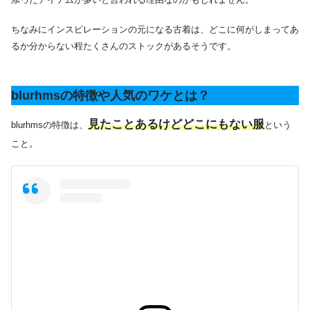
ちなみにインスピレーションの元になる古着は、どこに何がしまってあ
るか分からない程たくさんのストックがあるそうです。
blurhmsの特徴や人気のワケとは？
見たことあるけどどこにもない服
blurhmsの特徴は、
という
こと。