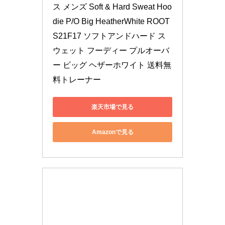
ス メンズ Soft & Hard Sweat Hoo
die P/O Big HeatherWhite ROOT
S21F17 ソフトアンドハード ス
ウェット フーディー プルオーバ
ー ビッグ ヘザーホワイト 送料無
料トレーナー
楽天市場で見る
Amazonで見る