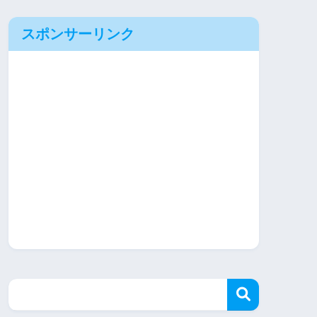
スポンサーリンク