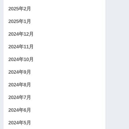
2025年2月
2025年1月
2024年12月
2024年11月
2024年10月
2024年9月
2024年8月
2024年7月
2024年6月
2024年5月