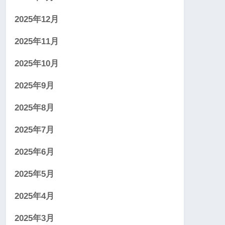
2025年12月
2025年11月
2025年10月
2025年9月
2025年8月
2025年7月
2025年6月
2025年5月
2025年4月
2025年3月