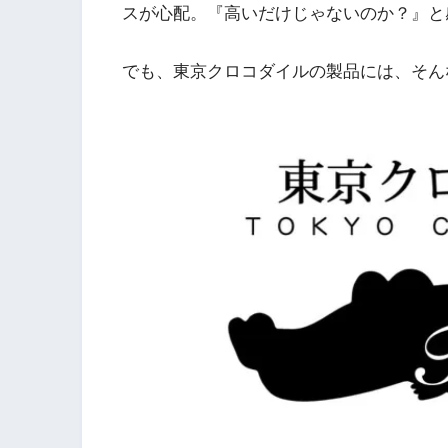
スが心配。『高いだけじゃないのか？』と
でも、東京クロコダイルの製品には、そん