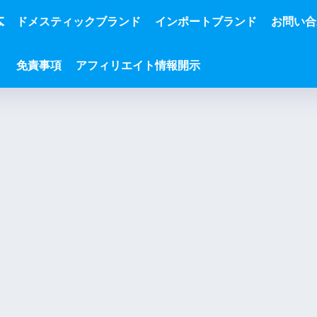
本
ドメスティックブランド
インポートブランド
お問い合
免責事項
アフィリエイト情報開示