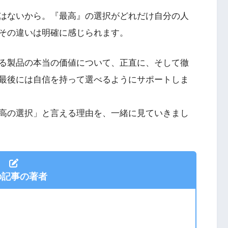
はないから。『最高』の選択がどれだけ自分の人
その違いは明確に感じられます。
る製品の本当の価値について、正直に、そして徹
最後には自信を持って選べるようにサポートしま
高の選択」と言える理由を、一緒に見ていきまし
の記事の著者