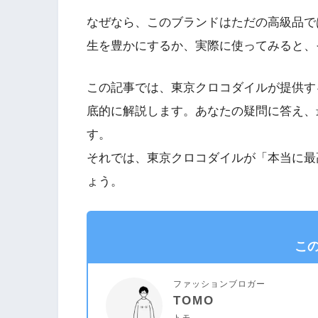
なぜなら、このブランドはただの高級品で
生を豊かにするか、実際に使ってみると、
この記事では、東京クロコダイルが提供す
底的に解説します。あなたの疑問に答え、
す。
それでは、東京クロコダイルが「本当に最
ょう。
こ
ファッションブロガー
TOMO
トモ