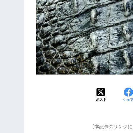
ポスト
シェ
【本記事のリンクに