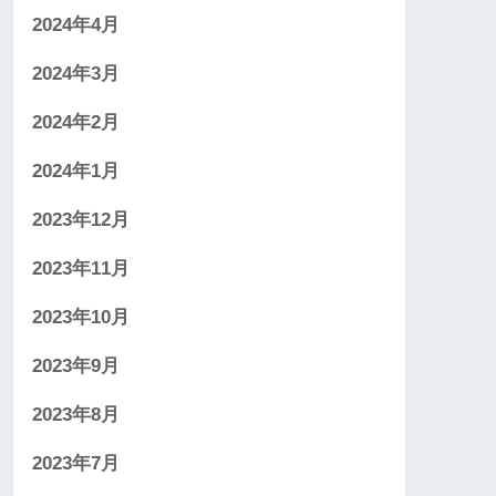
2024年4月
2024年3月
2024年2月
2024年1月
2023年12月
2023年11月
2023年10月
2023年9月
2023年8月
2023年7月