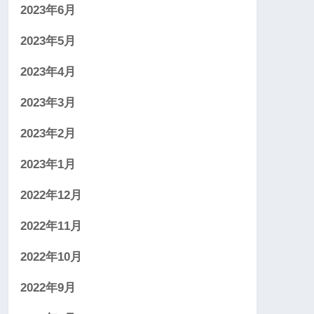
2023年6月
2023年5月
2023年4月
2023年3月
2023年2月
2023年1月
2022年12月
2022年11月
2022年10月
2022年9月