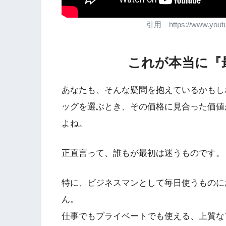
引用 https://www.yout
これが本当に『
あなたも、そんな疑問を抱えているかもし
ッグを選ぶとき、その価格に見合った価値
よね。
正直言って、誰もが最初は迷うものです。
特に、ビジネスマンとして毎日使うものに
ん。
仕事でもプライベートでも使える、上質な