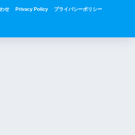
わせ
Privacy Policy
プライバシーポリシー