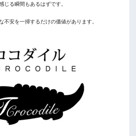
感じる瞬間もあるはずです。
な不安を一掃するだけの価値があります。