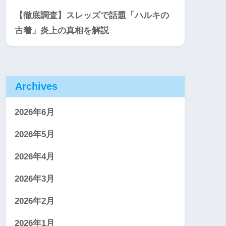
【徹底調査】スレッズで話題「ハルキの
古着」炎上の真相を解説
Archives
2026年6月
2026年5月
2026年4月
2026年3月
2026年2月
2026年1月