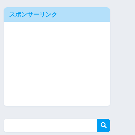
スポンサーリンク