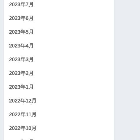
2023年7月
2023年6月
2023年5月
2023年4月
2023年3月
2023年2月
2023年1月
2022年12月
2022年11月
2022年10月