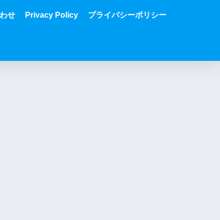
わせ
Privacy Policy
プライバシーポリシー