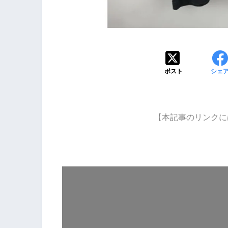
ポスト
シェ
【本記事のリンクに