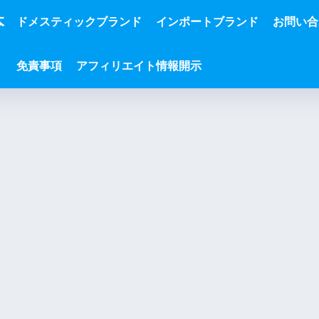
本
ドメスティックブランド
インポートブランド
お問い合
免責事項
アフィリエイト情報開示