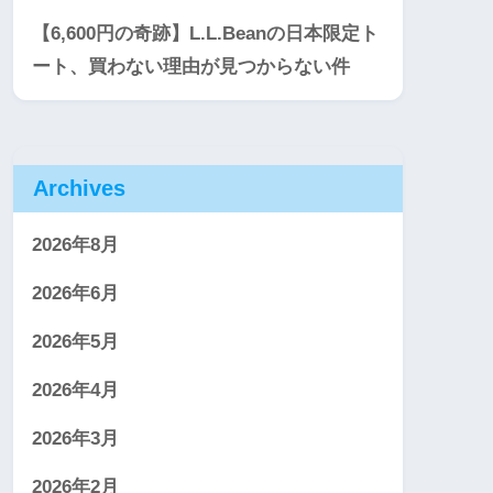
【6,600円の奇跡】L.L.Beanの日本限定ト
ート、買わない理由が見つからない件
Archives
2026年8月
2026年6月
2026年5月
2026年4月
2026年3月
2026年2月