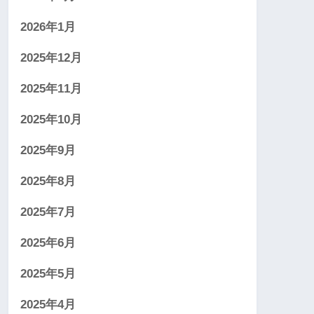
2026年1月
2025年12月
2025年11月
2025年10月
2025年9月
2025年8月
2025年7月
2025年6月
2025年5月
2025年4月