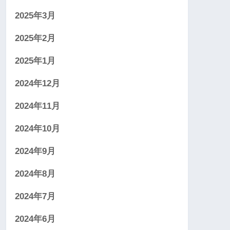
2025年3月
2025年2月
2025年1月
2024年12月
2024年11月
2024年10月
2024年9月
2024年8月
2024年7月
2024年6月