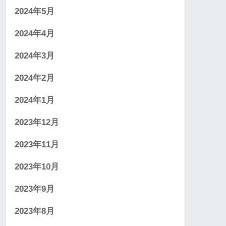
2024年5月
2024年4月
2024年3月
2024年2月
2024年1月
2023年12月
2023年11月
2023年10月
2023年9月
2023年8月