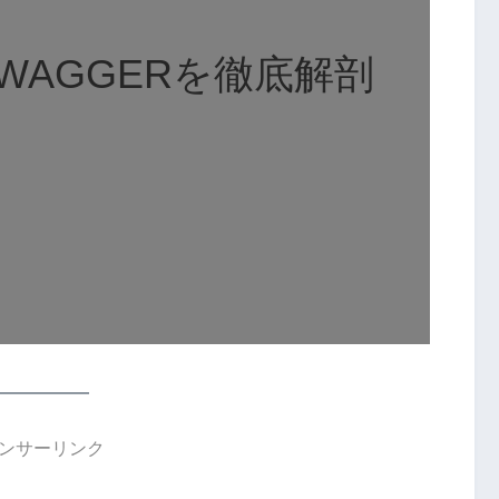
WAGGERを徹底解剖
ンサーリンク