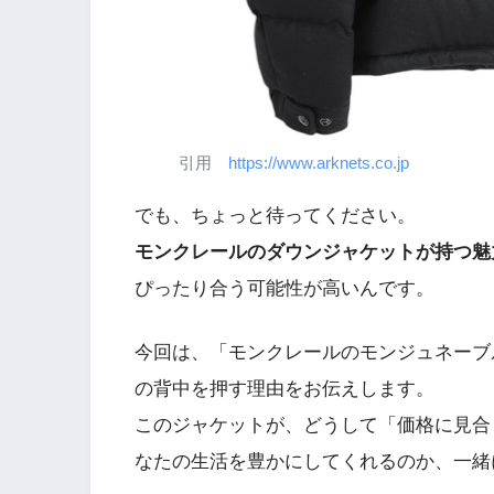
引用
https://www.arknets.co.jp
でも、ちょっと待ってください。
モンクレールのダウンジャケットが持つ魅
ぴったり合う可能性が高いんです。
今回は、「モンクレールのモンジュネーブ
の背中を押す理由をお伝えします。
このジャケットが、どうして「価格に見合
なたの生活を豊かにしてくれるのか、一緒