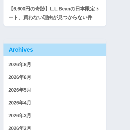
【6,600円の奇跡】L.L.Beanの日本限定ト
ート、買わない理由が見つからない件
Archives
2026年8月
2026年6月
2026年5月
2026年4月
2026年3月
2026年2月