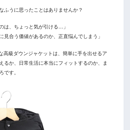
なふうに思ったことはありませんか？
のは、ちょっと気が引ける…」
に見合う価値があるのか、正直悩んでしまう」
うな高級ダウンジャケットは、簡単に手を出せるア
えるか、日常生活に本当にフィットするのか、ま
ろです。