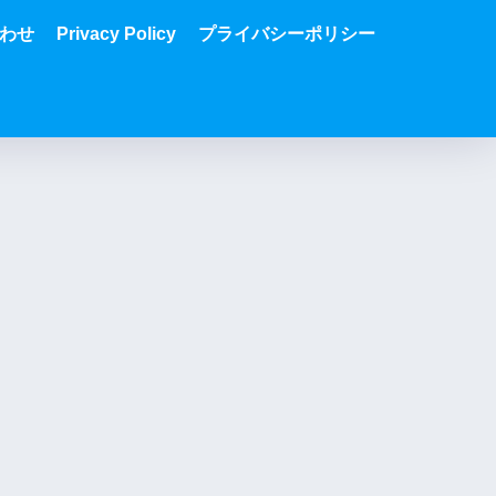
わせ
Privacy Policy
プライバシーポリシー