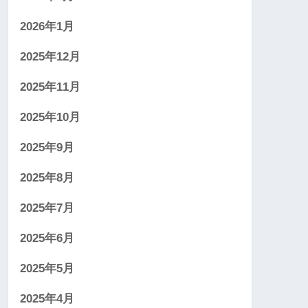
2026年1月
2025年12月
2025年11月
2025年10月
2025年9月
2025年8月
2025年7月
2025年6月
2025年5月
2025年4月