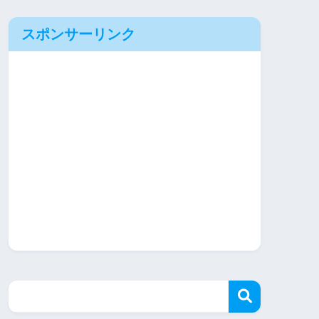
スポンサーリンク