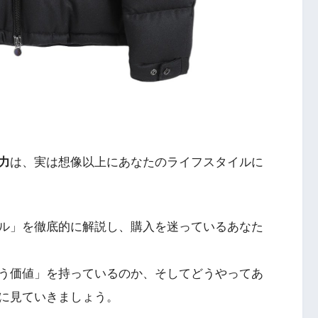
力
は、実は想像以上にあなたのライフスタイルに
ル」を徹底的に解説し、購入を迷っているあなた
う価値」を持っているのか、そしてどうやってあ
に見ていきましょう。