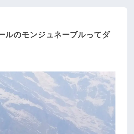
ールのモンジュネーブルってダ