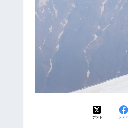
ポスト
シェ