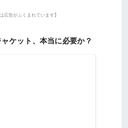
は広告がふくまれています】
ジャケット、本当に必要か？