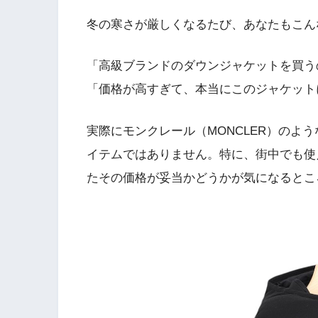
冬の寒さが厳しくなるたび、あなたもこん
「高級ブランドのダウンジャケットを買う
「価格が高すぎて、本当にこのジャケット
実際にモンクレール（MONCLER）のよ
イテムではありません。特に、街中でも使
たその価格が妥当かどうかが気になるとこ