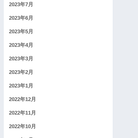
2023年7月
2023年6月
2023年5月
2023年4月
2023年3月
2023年2月
2023年1月
2022年12月
2022年11月
2022年10月