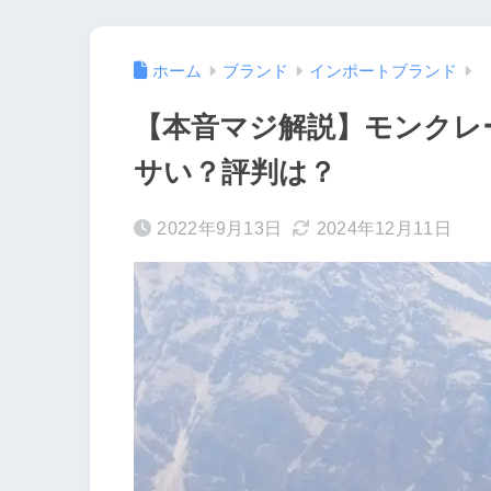
ホーム
ブランド
インポートブランド
【本音マジ解説】モンクレ
サい？評判は？
2022年9月13日
2024年12月11日