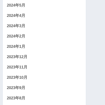
2024年5月
2024年4月
2024年3月
2024年2月
2024年1月
2023年12月
2023年11月
2023年10月
2023年9月
2023年8月