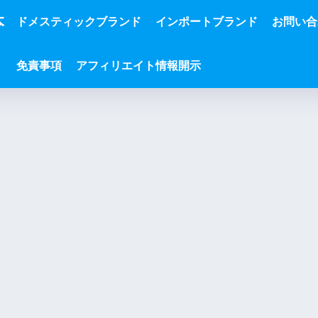
本
ドメスティックブランド
インポートブランド
お問い合
免責事項
アフィリエイト情報開示