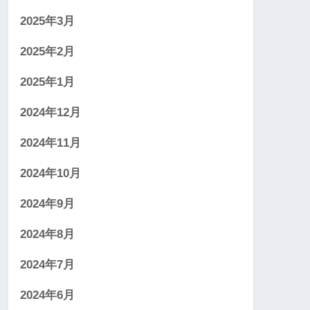
2025年3月
2025年2月
2025年1月
2024年12月
2024年11月
2024年10月
2024年9月
2024年8月
2024年7月
2024年6月