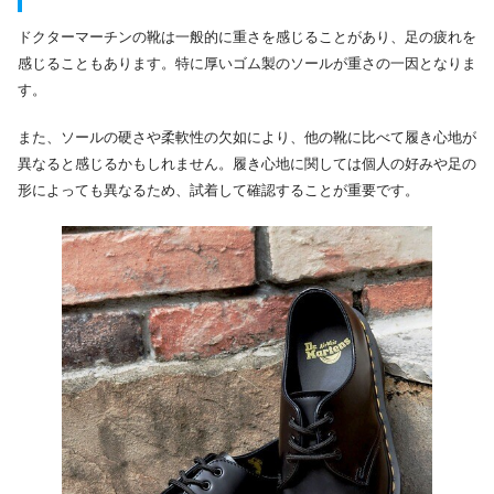
ドクターマーチンの靴は一般的に重さを感じることがあり、足の疲れを
感じることもあります。特に厚いゴム製のソールが重さの一因となりま
す。
また、ソールの硬さや柔軟性の欠如により、他の靴に比べて履き心地が
異なると感じるかもしれません。履き心地に関しては個人の好みや足の
形によっても異なるため、試着して確認することが重要です。