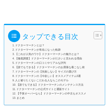
タップできる目次
ドクターマーチンとは？
ドクターマーチンが有名になった軌跡
【これが人気のワケ】ドクターマーチンの魅力とは？
【徹底調査】ドクターマーチンがださいと言われる理由
ドクターマーチンの口コミやリアルな評判
【誰でもできる】ドクターマーチンのお洒落な着こなし術
ドクターマーチンの【失敗しない】サイズの選び方
ドクターマーチンの【今欲しい】オススメアイテム5選
人と被りたくないこだわる人ならこのモデル
【誰でもできる】ドクターマーチンのメンテナンス方法
ドクターマーチンの公式サイトと通販サイト
【予算オーバーなら】ドクターマーチンの中古もオススメ
まとめ