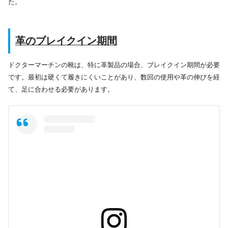
た。
革のブレイクイン期間
ドクターマーチンの靴は、特に革製品の場合、ブレイクイン期間が必要
です。最初は硬くて履きにくいことがあり、数回の使用や革の伸びを経
て、足に合わせる必要があります。