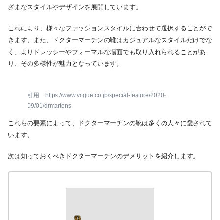
ざまなスタイルやデザインを展開しています。
これにより、様々なファッションスタイルに合わせて選択することがで
きます。また、ドクターマーチンの靴はカジュアルなスタイルだけでな
く、よりドレッシーやフォーマルな場面でも取り入れられることがあ
り、その多様性が魅力となっています。
引用 https://www.vogue.co.jp/special-feature/2020-
09/01/drmartens
これらの要素によって、ドクターマーチンの靴は多くの人々に愛されて
います。
次は知っておくべきドクターマーチンのデメリットを紹介します。