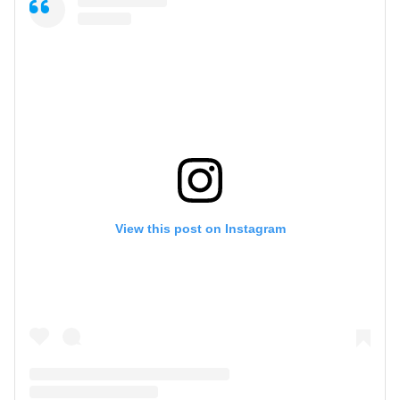
View this post on Instagram