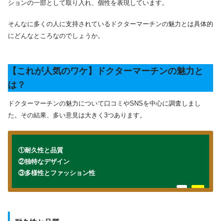
ションの一部として取り入れ、個性を表現しています。
そんなに多くの人に支持されているドクターマーチンの魅力とは具体的
にどんなところなのでしょうか。
【これが人気のワケ】ドクターマーチンの魅力と
は？
ドクターマーチンの魅力について口コミやSNSを中心に調査しまし
た。その結果、多い意見は大きく3つあります。
①耐久性と品質
②独特なデザイン
③多様性とファッション性