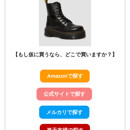
【もし仮に買うなら、どこで買いますか？】
Amazonで探す
公式サイトで探す
メルカリで探す