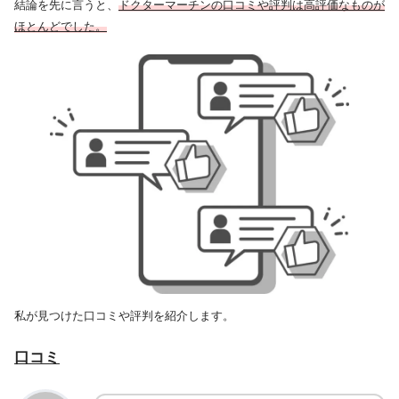
結論を先に言うと、
ドクターマーチンの口コミや評判は高評価なものが
ほとんどでした。
私が見つけた口コミや評判を紹介します。
口コミ