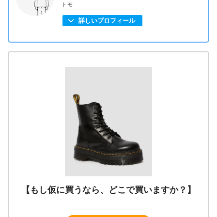
トモ
詳しいプロフィール
【もし仮に買うなら、どこで買いますか？】