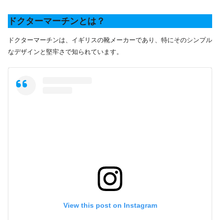
ドクターマーチンとは？
ドクターマーチンは、イギリスの靴メーカーであり、特にそのシンプル
なデザインと堅牢さで知られています。
View this post on Instagram