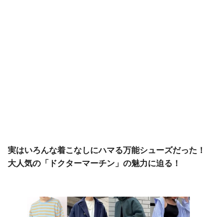
実はいろんな着こなしにハマる万能シューズだった！
大人気の「ドクターマーチン」の魅力に迫る！