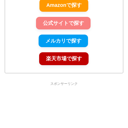
Amazonで探す
公式サイトで探す
メルカリで探す
楽天市場で探す
スポンサーリンク