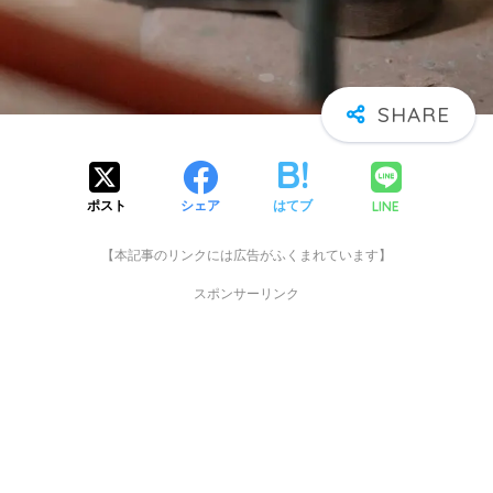
LINE
ポスト
シェア
はてブ
【本記事のリンクには広告がふくまれています】
スポンサーリンク