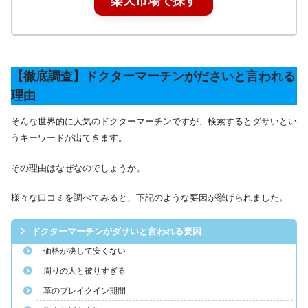
楽天市場で探す
【徹底調査】ドクターマーチンがださいと言われる
理由
そんな世界的に人気のドクターマーチンですが、検索するとダサいとい
うキーワードが出てきます。
その理由はなぜなのでしょうか。
様々な口コミを調べてみると、下記のような要因が挙げられました。
ドクターマーチンがダサいと言われる要因
価格が決して安くない
周りの人と被りすぎる
革のブレイクイン期間