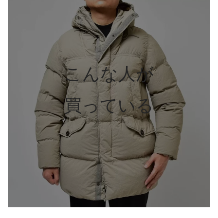
こんな人が
買っている