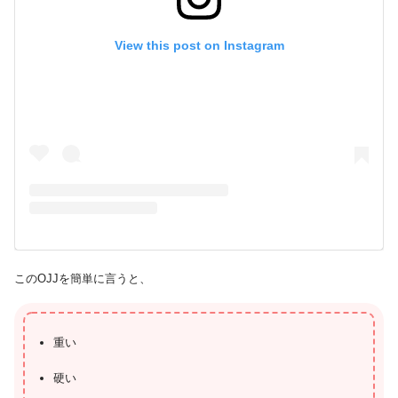
View this post on Instagram
このOJJを簡単に言うと、
重い
硬い