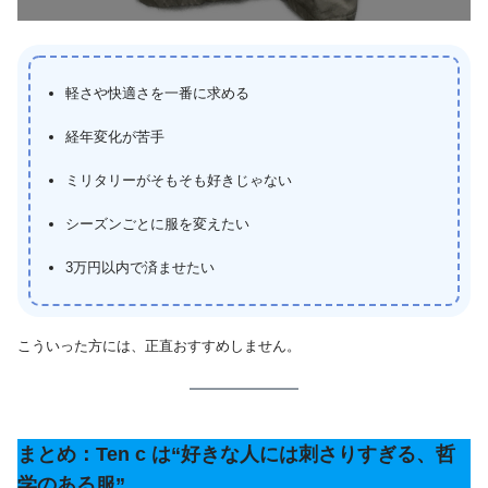
軽さや快適さを一番に求める
経年変化が苦手
ミリタリーがそもそも好きじゃない
シーズンごとに服を変えたい
3万円以内で済ませたい
こういった方には、正直おすすめしません。
まとめ：Ten c は“好きな人には刺さりすぎる、哲
学のある服”