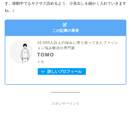
す。移動中でもサクサク読めるよう、小見出しを細かく入れていきます
ね。）
この記事の著者
10,000人以上の悩みに寄り添ってきたファッシ
ョン悩み解決の専門家
TOMO
トモ
詳しいプロフィール
スポンサーリンク