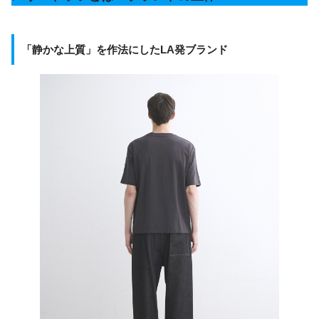
「静かな上質」を作法にしたLA発ブランド