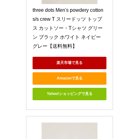
three dots Men's powdery cotton 
s/s crew T スリードッツ トップ
ス カットソー・Tシャツ グリー
ン ブラック ホワイト ネイビー 
グレー【送料無料】
楽天市場で見る
Amazonで見る
Yahoo!ショッピングで見る