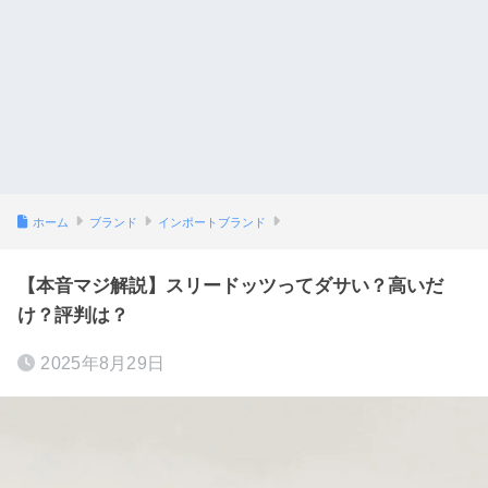
ホーム
ブランド
インポートブランド
【本音マジ解説】スリードッツってダサい？高いだ
け？評判は？
2025年8月29日