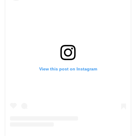
View this post on Instagram