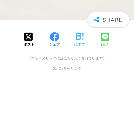
LINE
ポスト
シェア
はてブ
【本記事のリンクには広告がふくまれています】
スポンサーリンク