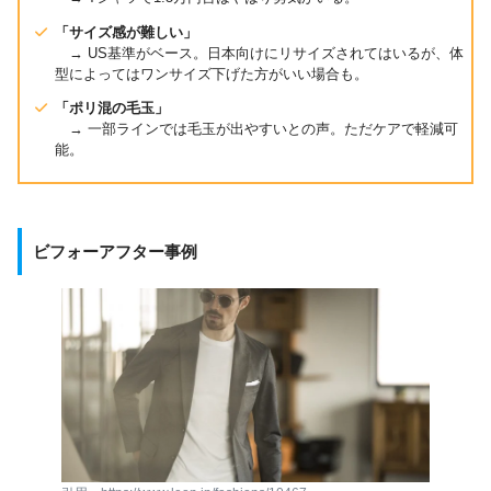
「サイズ感が難しい」
→ US基準がベース。日本向けにリサイズされてはいるが、体
型によってはワンサイズ下げた方がいい場合も。
「ポリ混の毛玉」
→ 一部ラインでは毛玉が出やすいとの声。ただケアで軽減可
能。
ビフォーアフター事例