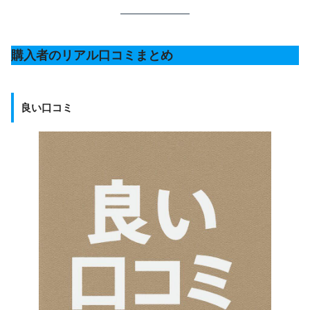
購入者のリアル口コミまとめ
良い口コミ