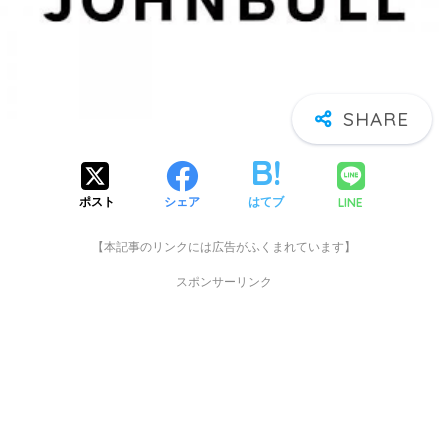
LINE
ポスト
シェア
はてブ
【本記事のリンクには広告がふくまれています】
スポンサーリンク