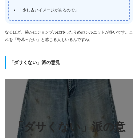
「少し古いイメージがあるので」
なるほど、確かにジョンブルはゆったりめのシルエットが多いです。こ
れを「野暮ったい」と感じる人もいるんですね。
「ダサくない」派の意見
「ダサくない」派の意