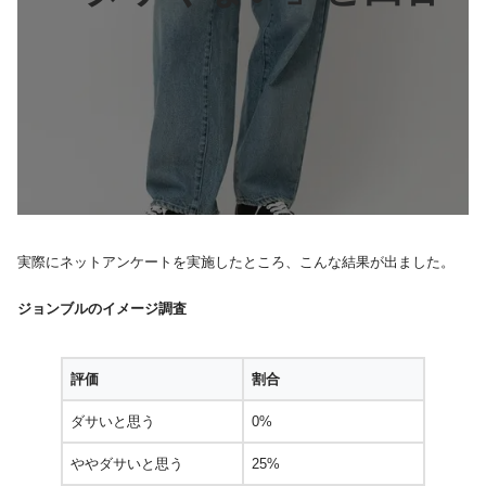
実際にネットアンケートを実施したところ、こんな結果が出ました。
ジョンブルのイメージ調査
評価
割合
ダサいと思う
0%
ややダサいと思う
25%