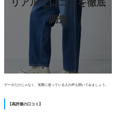
リアルな口コミを徹底
調査
データだけじゃなく、実際に使っている人の声も聞いてみましょう。
【高評価の口コミ】