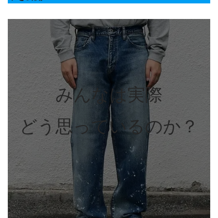
みんなは実際
どう思っているのか？