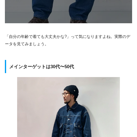
「自分の年齢で着ても大丈夫かな?」って気になりますよね。実際のデ
ータを見てみましょう。
メインターゲットは30代〜50代