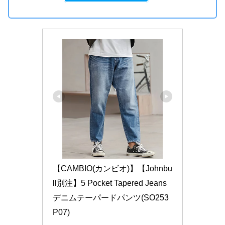
【CAMBIO(カンビオ)】【Johnbu
ll別注】5 Pocket Tapered Jeans 
デニムテーパードパンツ(SO253
P07)