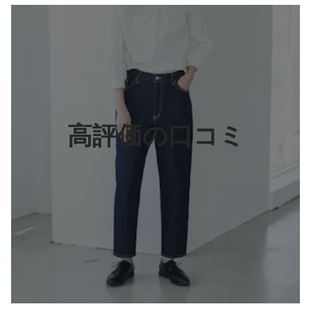
高評価の口コミ