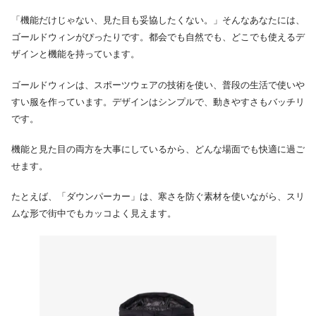
「機能だけじゃない、見た目も妥協したくない。」そんなあなたには、
ゴールドウィンがぴったりです。都会でも自然でも、どこでも使えるデ
ザインと機能を持っています。
ゴールドウィンは、スポーツウェアの技術を使い、普段の生活で使いや
すい服を作っています。デザインはシンプルで、動きやすさもバッチリ
です。
機能と見た目の両方を大事にしているから、どんな場面でも快適に過ご
せます。
たとえば、「ダウンパーカー」は、寒さを防ぐ素材を使いながら、スリ
ムな形で街中でもカッコよく見えます。