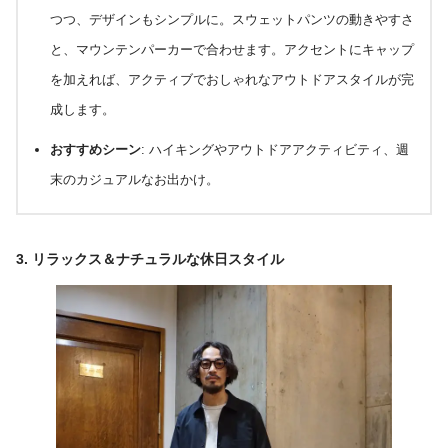
つつ、デザインもシンプルに。スウェットパンツの動きやすさ
と、マウンテンパーカーで合わせます。アクセントにキャップ
を加えれば、アクティブでおしゃれなアウトドアスタイルが完
成します。
おすすめシーン
: ハイキングやアウトドアアクティビティ、週
末のカジュアルなお出かけ。
3.
リラックス＆ナチュラルな休日スタイル