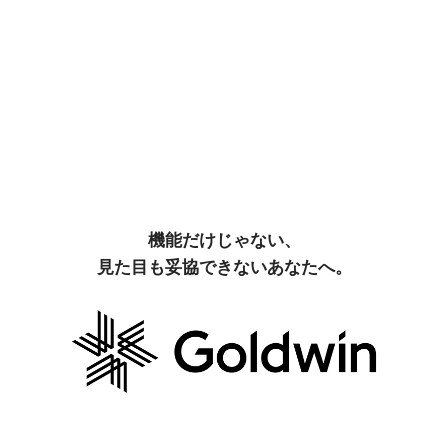
機能だけじゃない、
見た目も妥協できないあなたへ。