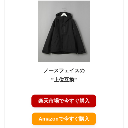
ノースフェイスの
”上位互換”
楽天市場で今すぐ購入
Amazonで今すぐ購入