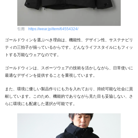
引用
https://wear.jp/item/64554324/
ゴールドウィンを選ぶべき理由は、機能性、デザイン性、サステナビリ
ティの三拍子が揃っているからです。どんなライフスタイルにもフィッ
トする万能なウェアなのです。
ゴールドウィンは、スポーツウェアの技術を活かしながら、日常使いに
最適なデザインを提供することを重視しています。
また、環境に優しい製品作りにも力を入れており、持続可能な社会に貢
献しています。このため、機能的でありながら見た目も妥協しない、さ
らに環境にも配慮した選択が可能です。