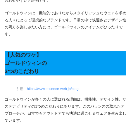
合わせやすいと評判です。
ゴールドウィンは、機能的でありながらスタイリッシュなウェアを求め
る人々にとって理想的なブランドです。日常の中で快適さとデザイン性
の両方を楽しみたい方には、ゴールドウィンのアイテムがぴったりで
す。
【人気のワケ】
ゴールドウィンの
3つのこだわり
引用
https://www.essence-web.jp/blog
ゴールドウィンが多くの人に選ばれる理由は、機能性、デザイン性、サ
ステナビリティの3つのこだわりにあります。このバランスの取れたア
プローチが、日常でもアウトドアでも快適に過ごせるウェアを生み出し
ています。