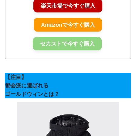
楽天市場で今すぐ購入
Amazonで今すぐ購入
セカストで今すぐ購入
【注目】
都会派に選ばれる
ゴールドウィンとは？