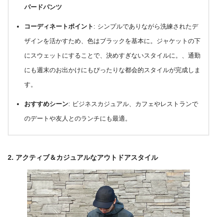
パードパンツ
コーディネートポイント
: シンプルでありながら洗練されたデ
ザインを活かすため、色はブラックを基本に。ジャケットの下
にスウェットにすることで、決めすぎないスタイルに。、通勤
にも週末のお出かけにもぴったりな都会的スタイルが完成しま
す。
おすすめシーン
: ビジネスカジュアル、カフェやレストランで
のデートや友人とのランチにも最適。
2.
アクティブ＆カジュアルなアウトドアスタイル