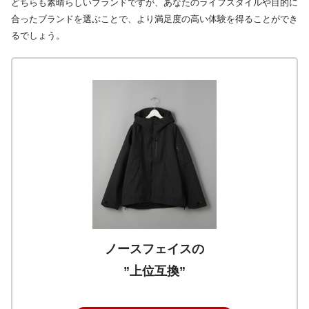
どちらも素晴らしいブランドですが、あなたのライフスタイルや目的に
合ったブランドを選ぶことで、より満足度の高い体験を得ることができ
るでしょう。
ノースフェイスの
”上位互換”