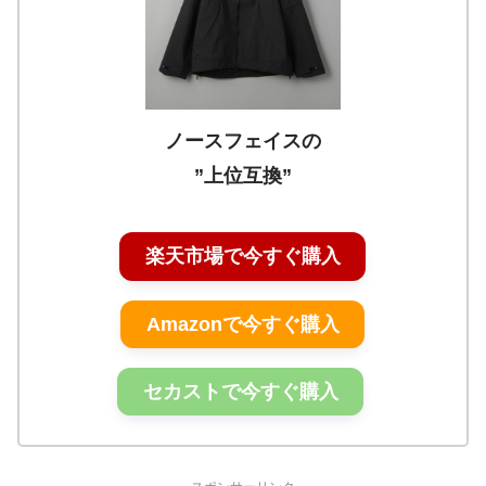
ノースフェイスの
”上位互換”
楽天市場で今すぐ購入
Amazonで今すぐ購入
セカストで今すぐ購入