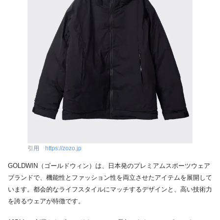
引用
https://zozo.jp
GOLDWIN（ゴールドウィン）は、日本発のプレミアムスポーツウェア
ブランドで、機能性とファッション性を両立させたアイテムを展開して
います。都会的なライフスタイルにマッチするデザインと、高い技術力
を誇るウェアが特徴です。