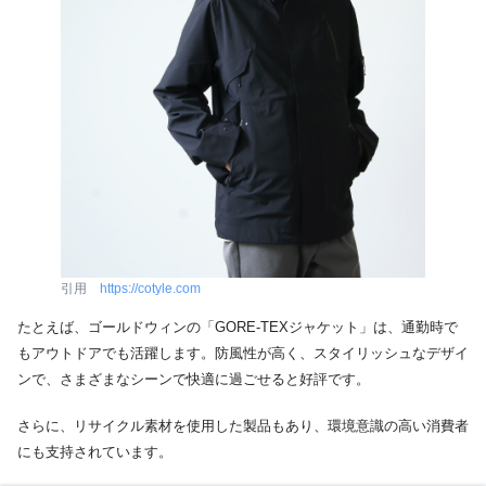
引用
https://cotyle.com
たとえば、ゴールドウィンの「GORE-TEXジャケット」は、通勤時で
もアウトドアでも活躍します。防風性が高く、スタイリッシュなデザイ
ンで、さまざまなシーンで快適に過ごせると好評です。
さらに、リサイクル素材を使用した製品もあり、環境意識の高い消費者
にも支持されています。