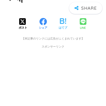
LINE
ポスト
シェア
はてブ
【本記事のリンクには広告がふくまれています】
スポンサーリンク