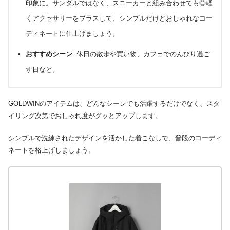
印象に。サンダルではなく、スニーカーと組み合わせても◎軽
くアクセサリーをプラスして、シンプルだけどおしゃれなコー
ディネートに仕上げましょう。
おすすめシーン
: 休日の散歩や買い物、カフェでのんびり過ご
す日など。
GOLDWINのアイテムは、どんなシーンでも活躍するだけでなく、スタ
イリング次第でおしゃれ度がグッとアップします。
シンプルで洗練されたデザインを活かした着こなしで、普段のコーディ
ネートを格上げしましょう。