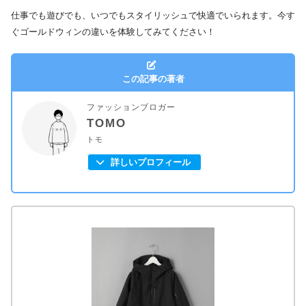
仕事でも遊びでも、いつでもスタイリッシュで快適でいられます。今す
ぐゴールドウィンの違いを体験してみてください！
この記事の著者
ファッションブロガー
TOMO
トモ
詳しいプロフィール