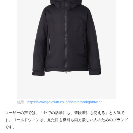
引用
https://www.goldwin.co.jp/store/brand/goldwin/
ユーザーの声では、「外での活動にも、普段着にも使える」と人気で
す。ゴールドウィンは、見た目も機能も両方欲しい人のためのブランド
です。