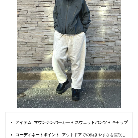
アイテム
:
マウンテンパーカー
+
スウェットパンツ
+
キャップ
コーディネートポイント
: アウトドアでの動きやすさを重視し