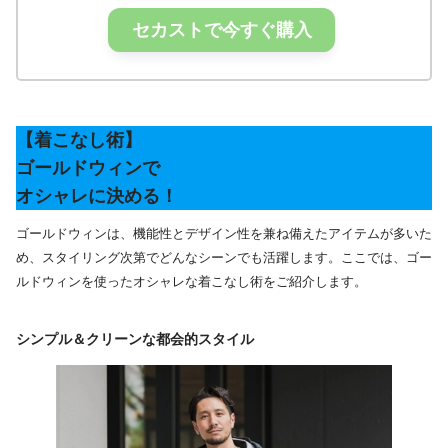
セカストで今すぐ購入
【着こなし術】
ゴールドウィンで
オシャレに決める！
ゴールドウィンは、機能性とデザイン性を兼ね備えたアイテムが多いた
め、スタイリング次第でどんなシーンでも活躍します。ここでは、ゴー
ルドウィンを使ったオシャレな着こなし術をご紹介します。
シンプル＆クリーンな都会的スタイル