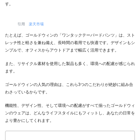
す。
引用
楽天市場
たとえば、ゴールドウィンの「ワンタックテーパードパンツ」は、スト
レッチ性と軽さを兼ね備え、長時間の着用でも快適です。デザインもシ
ンプルで、オフィスからアウトドアまで幅広く活用できます。
また、リサイクル素材を使用した製品も多く、環境への配慮が感じられ
ます。
ゴールドウィンの人気の理由は、これら3つのこだわりが絶妙に組み合
わさっているからです。
機能性、デザイン性、そして環境への配慮がすべて揃ったゴールドウィ
ンのウェアは、どんなライフスタイルにもフィットし、あなたの日常を
より豊かにしてくれます。