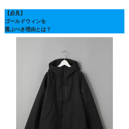
【必見】
ゴールドウィンを
選ぶべき理由とは？