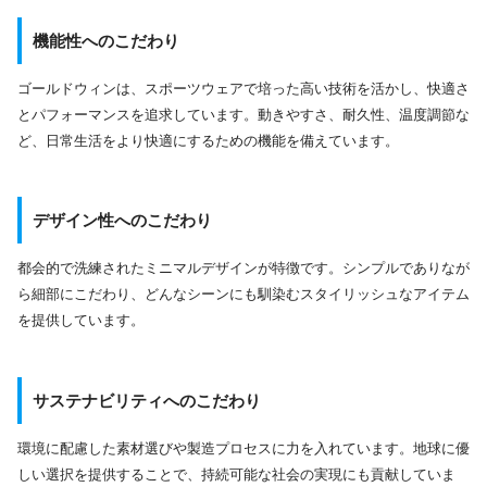
機能性へのこだわり
ゴールドウィンは、スポーツウェアで培った高い技術を活かし、快適さ
とパフォーマンスを追求しています。動きやすさ、耐久性、温度調節な
ど、日常生活をより快適にするための機能を備えています。
デザイン性へのこだわり
都会的で洗練されたミニマルデザインが特徴です。シンプルでありなが
ら細部にこだわり、どんなシーンにも馴染むスタイリッシュなアイテム
を提供しています。
サステナビリティへのこだわり
環境に配慮した素材選びや製造プロセスに力を入れています。地球に優
しい選択を提供することで、持続可能な社会の実現にも貢献していま