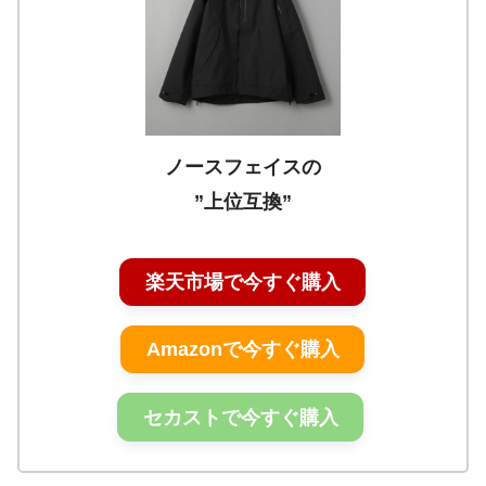
ノースフェイスの
”上位互換”
楽天市場で今すぐ購入
Amazonで今すぐ購入
セカストで今すぐ購入