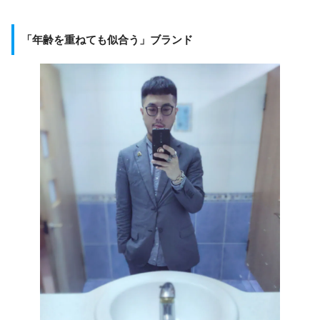
「年齢を重ねても似合う」ブランド