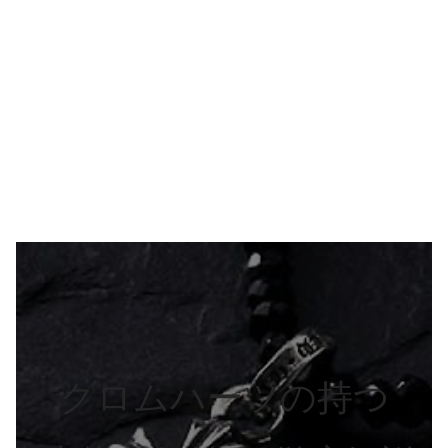
クロムハーツの持つ