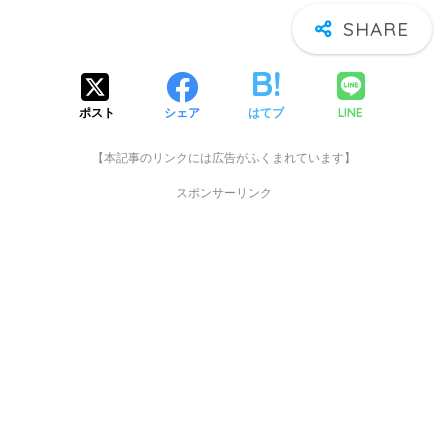
LINE
ポスト
シェア
はてブ
【本記事のリンクには広告がふくまれています】
スポンサーリンク