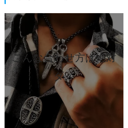
こんな合わせ方は絶対
ダメ