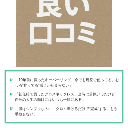
「10年前に買ったキーパーリング、今でも現役で使ってる。む
しろ“育ってる”感じがたまらない」
「初任給で買ったクロスネックレス、当時は勇気いったけど、
自分の人生の節目にはいつも一緒にある」
「服はシンプルなのに、クロム着けるだけで“完成”する。もう
手放せない」