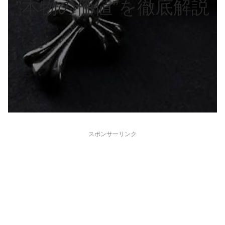
”本物の価値”を徹底解説
スポンサーリンク