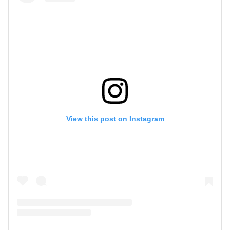
View this post on Instagram