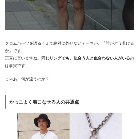
クロムハーツを語るうえで絶対に外せないテーマが、「誰がどう着ける
か」です。
正直に言いますね。
同じリングでも、似合う人と似合わない人がいる
の
は事実です。
じゃあ、何が違うのか？
かっこよく着こなせる人の共通点