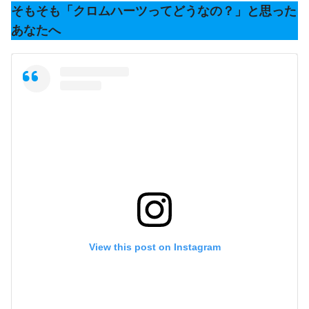
そもそも「クロムハーツってどうなの？」と思った
あなたへ
View this post on Instagram