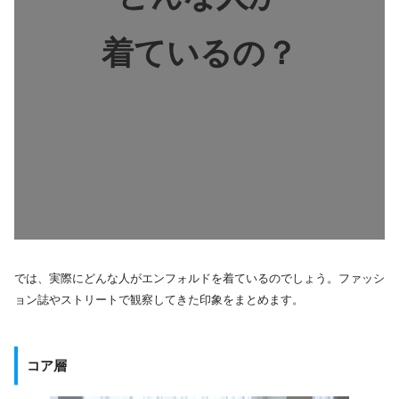
着ているの？
では、実際にどんな人がエンフォルドを着ているのでしょう。ファッシ
ョン誌やストリートで観察してきた印象をまとめます。
コア層