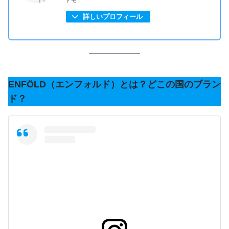
詳しいプロフィール
ENFÖLD（エンフォルド）とは？どこの国のブラン
ド？