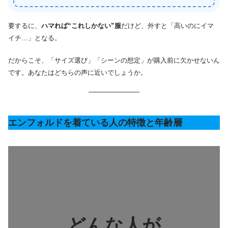
要するに、
ハマれば“これしかない”服
だけど、外すと「高いのにイマ
イチ…」となる。
だからこそ、「サイズ選び」「シーンの想定」が購入前に欠かせないん
です。あなたはどちらの声に近いでしょうか。
エンフォルドを着ている人の特徴と年齢層
どんな人が