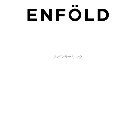
スポンサーリンク