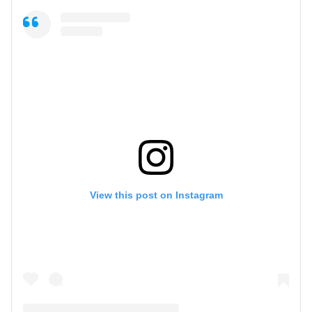
View this post on Instagram