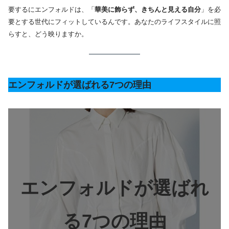
要するにエンフォルドは、「
華美に飾らず、きちんと見える自分
」を必
要とする世代にフィットしているんです。あなたのライフスタイルに照
らすと、どう映りますか。
エンフォルドが選ばれる7つの理由
エンフォルドが選ばれ
る7つの理由