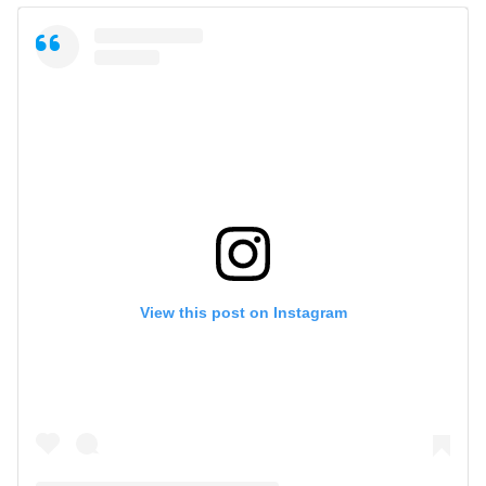
View this post on Instagram