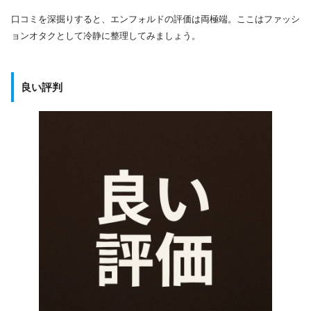
口コミを深掘りすると、エンフォルドの評価は両極端。ここはファッシ
ョンオタクとして冷静に整理してみましょう。
良い評判