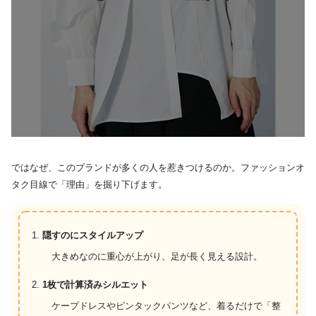
ではなぜ、このブランドが多くの人を惹きつけるのか。ファッションオ
タク目線で「理由」を掘り下げます。
隠すのにスタイルアップ
大きめなのに重心が上がり、足が長く見える設計。
1枚で計算済みシルエット
ケープドレスやピンタックパンツなど、着るだけで「整