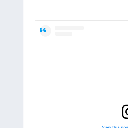
View this po