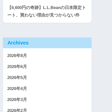
【6,600円の奇跡】L.L.Beanの日本限定ト
ート、買わない理由が見つからない件
Archives
2026年8月
2026年6月
2026年5月
2026年4月
2026年3月
2026年2月