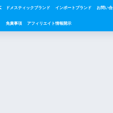
本
ドメスティックブランド
インポートブランド
お問い合
免責事項
アフィリエイト情報開示