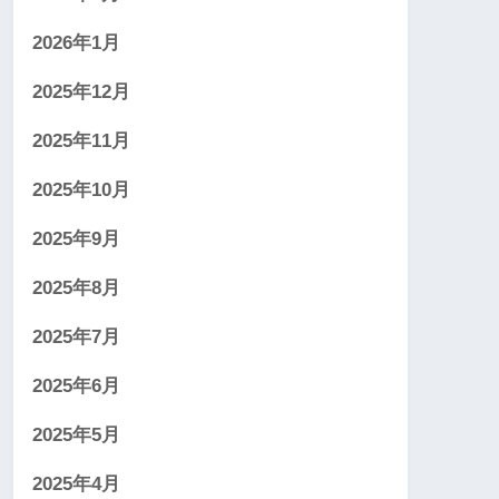
2026年1月
2025年12月
2025年11月
2025年10月
2025年9月
2025年8月
2025年7月
2025年6月
2025年5月
2025年4月