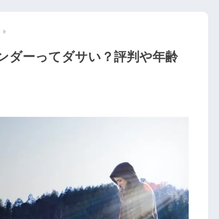
ンダーってダサい？評判や年齢