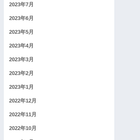
2023年7月
2023年6月
2023年5月
2023年4月
2023年3月
2023年2月
2023年1月
2022年12月
2022年11月
2022年10月