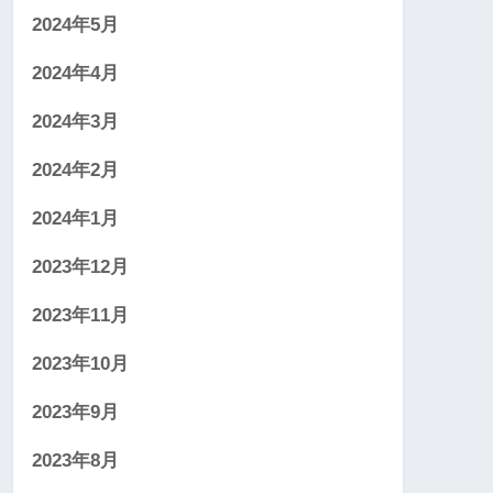
2024年5月
2024年4月
2024年3月
2024年2月
2024年1月
2023年12月
2023年11月
2023年10月
2023年9月
2023年8月