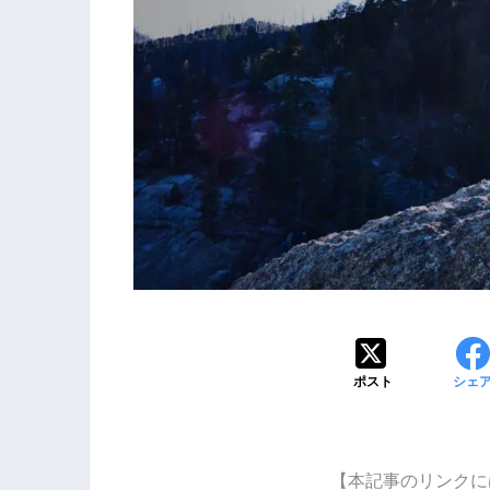
ポスト
シェ
【本記事のリンクに