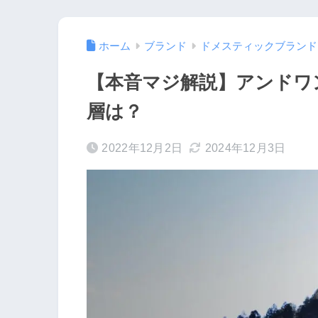
ホーム
ブランド
ドメスティックブランド
【本音マジ解説】アンドワ
層は？
2022年12月2日
2024年12月3日