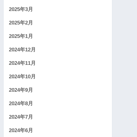
2025年3月
2025年2月
2025年1月
2024年12月
2024年11月
2024年10月
2024年9月
2024年8月
2024年7月
2024年6月