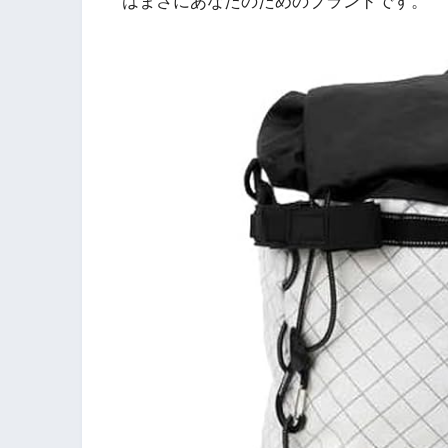
はまさにあなたのためのブランドです。