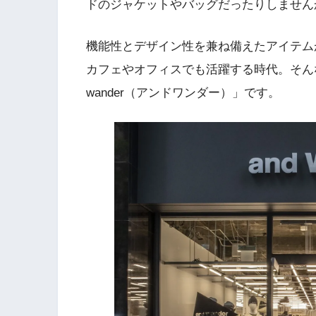
ドのジャケットやバッグだったりしません
機能性とデザイン性を兼ね備えたアイテム
カフェやオフィスでも活躍する時代。そん
wander（アンドワンダー）」です。