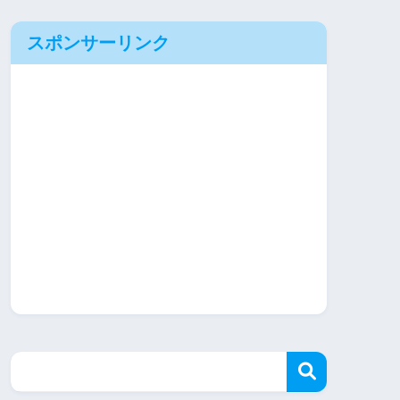
スポンサーリンク