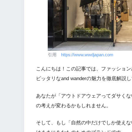
引用
https://www.wwdjapan.com
こんにちは！この記事では、ファッション
ピッタリなand wanderの魅力を徹底解
あなたが「アウトドアウェアってダサくな
の考えが変わるかもしれません。
そして、もし「自然の中だけでしか使えない服