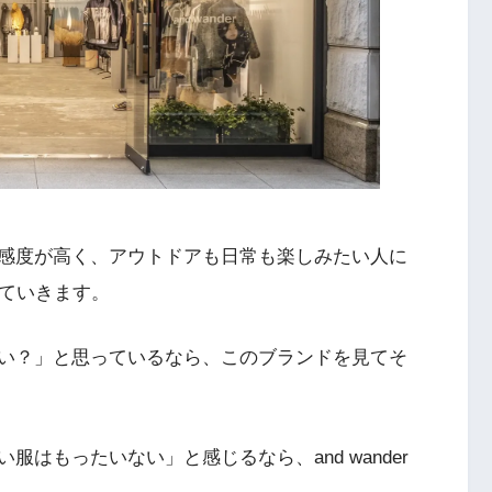
感度が高く、アウトドアも日常も楽しみたい人に
説していきます。
い？」と思っているなら、このブランドを見てそ
はもったいない」と感じるなら、and wander