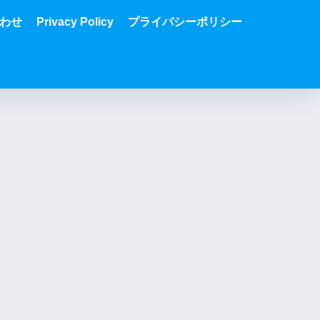
わせ
Privacy Policy
プライバシーポリシー