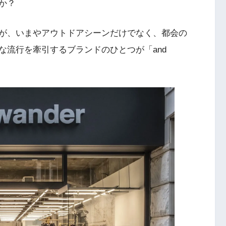
か？
が、いまやアウトドアシーンだけでなく、都会の
な流行を牽引するブランドのひとつが「and