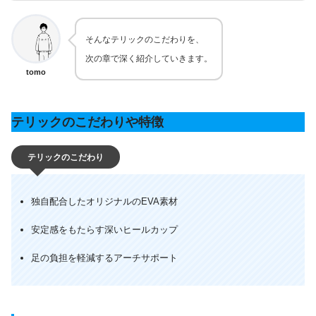
そんなテリックのこだわりを、
次の章で深く紹介していきます。
tomo
テリックのこだわりや特徴
テリックのこだわり
独自配合したオリジナルのEVA素材
安定感をもたらす深いヒールカップ
足の負担を軽減するアーチサポート