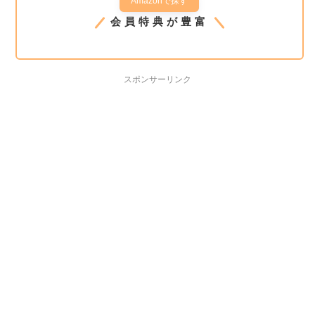
Amazonで探す
会員特典が豊富
スポンサーリンク