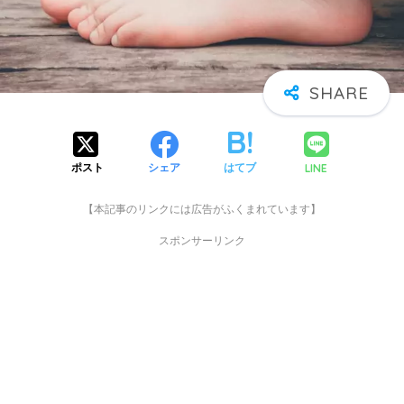
LINE
ポスト
シェア
はてブ
【本記事のリンクには広告がふくまれています】
スポンサーリンク