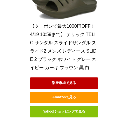
【クーポンで最大1000円OFF！
4/19 10:59まで】 テリック TELI
C サンダル スライドサンダル ス
ライド2 メンズ レディース SLID
E 2 ブラック ホワイト グレー ネ
イビー カーキ ブラウン 黒 白
楽天市場で見る
Amazonで見る
Yahoo!ショッピングで見る