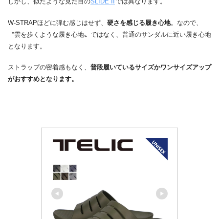
しかし、似たような見た目の
SLIDE II
では異なります。
W-STRAPほどに弾む感じはせず、
硬さを感じる履き心地
。なので、
〝雲を歩くような履き心地〟ではなく、普通のサンダルに近い履き心地
となります。
ストラップの密着感もなく、
普段履いているサイズかワンサイズアップ
がおすすめとなります。