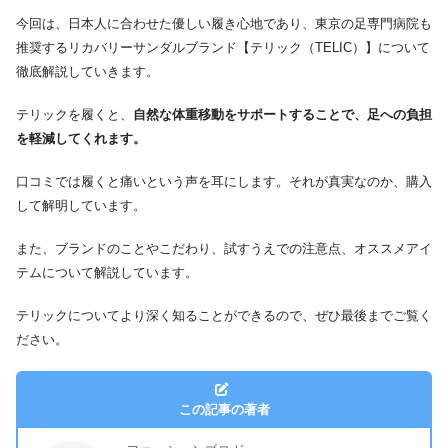
今回は、日本人に合わせた優しい履き心地であり、東京の足専門病院も
推奨するリカバリーサンダルブランド【テリック（TELIC）】について
徹底解説していきます。
テリックを履くと、
自然な体重移動をサポートすることで、足への負担
を軽減してくれます。
口コミでは履くと痛いという声を耳にします。それが真実なのか、購入
して解明しています。
また、ブランドのことやこだわり、試すうえでの注意点、オススメアイ
テムについて解説しています。
テリックについてより深く知ることができるので、ぜひ最後までご覧く
ださい。
この記事の著者