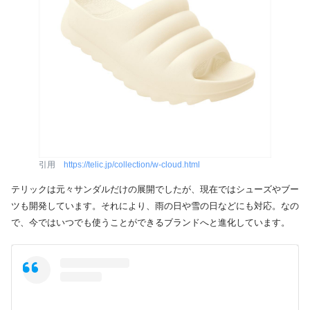
引用
https://telic.jp/collection/w-cloud.html
テリックは元々サンダルだけの展開でしたが、現在ではシューズやブー
ツも開発しています。それにより、雨の日や雪の日などにも対応。なの
で、今ではいつでも使うことができるブランドへと進化しています。