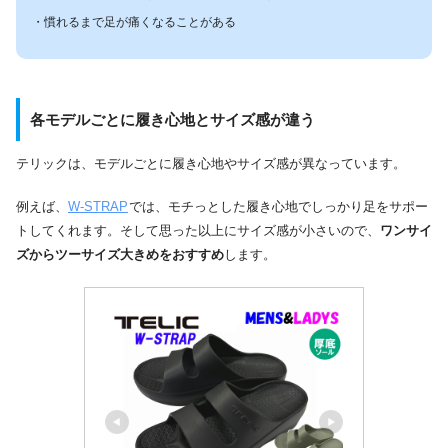
・慣れるまで足が痛くなることがある
各モデルごとに履き心地とサイズ感が違う
テリックは、モデルごとに履き心地やサイズ感が異なっています。
例えば、
W-STRAP
では、モチっとした履き心地でしっかり足をサポー
トしてくれます。そして思った以上にサイズ感が小さいので、
ワンサイ
ズからツーサイズ大きめをおすすめ
します。