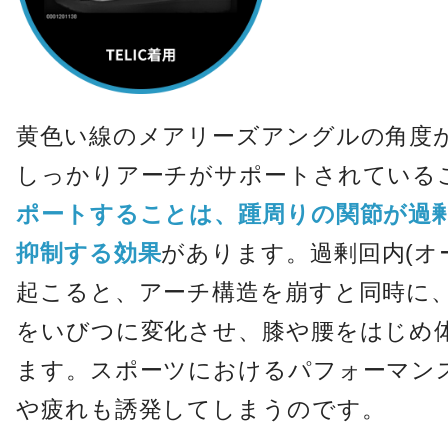
黄色い線のメアリーズアングルの角度
しっかりアーチがサポートされている
ポートすることは、踵周りの関節が過
抑制する効果
があります。過剰回内(オ
起こると、アーチ構造を崩すと同時に
をいびつに変化させ、膝や腰をはじめ
ます。スポーツにおけるパフォーマン
や疲れも誘発してしまうのです。