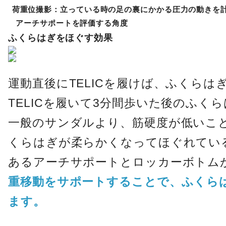
荷重位撮影：立っている時の足の裏にかかる圧力の動きを
アーチサポートを評価する角度
ふくらはぎをほぐす効果
運動直後にTELICを履けば、ふくら
TELICを履いて3分間歩いた後のふく
一般のサンダルより、筋硬度が低いこ
くらはぎが柔らかくなってほぐれている
あるアーチサポートとロッカーボトム
重移動をサポートすることで、ふくら
ます。