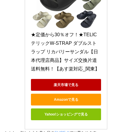
★定価から30％オフ！★TELIC 
テリックW-STRAP ダブルスト
ラップ リカバリーサンダル【日
本代理店商品】サイズ交換片道
送料無料！【あす楽対応_関東】
楽天市場で見る
Amazonで見る
Yahoo!ショッピングで見る