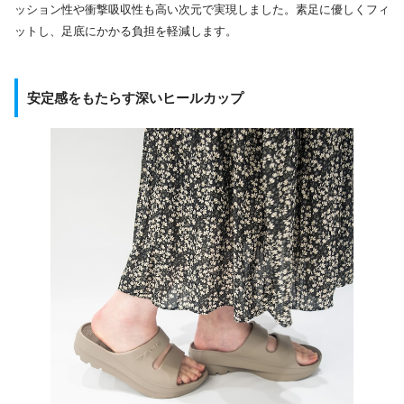
ッション性や衝撃吸収性も高い次元で実現しました。素足に優しくフィ
ットし、足底にかかる負担を軽減します。
安定感をもたらす深いヒールカップ