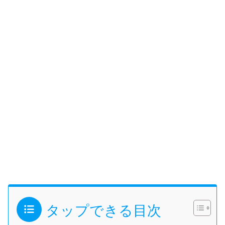
タップできる目次