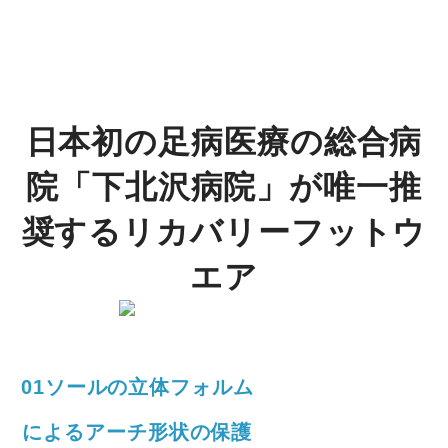
日本初の足病医療の総合病
院「下北沢病院」が唯一推
奨するリカバリーフットウ
エア
01ソールの立体フォルム
による
アーチ形状の保護