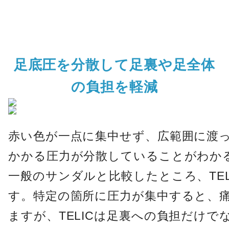
足底圧を分散して足裏や足全体
の負担を軽減
赤い色が一点に集中せず、広範囲に渡
かかる圧力が分散していることがわか
一般のサンダルと比較したところ、TE
す。特定の箇所に圧力が集中すると、
ますが、TELICは足裏への負担だけで