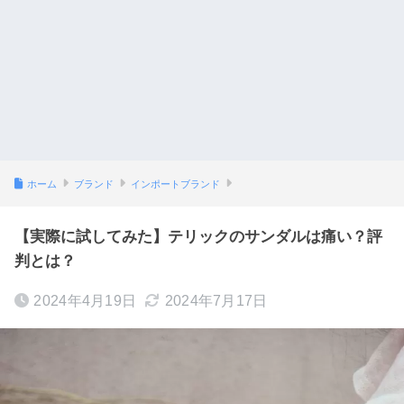
ホーム
ブランド
インポートブランド
【実際に試してみた】テリックのサンダルは痛い？評
判とは？
2024年4月19日
2024年7月17日