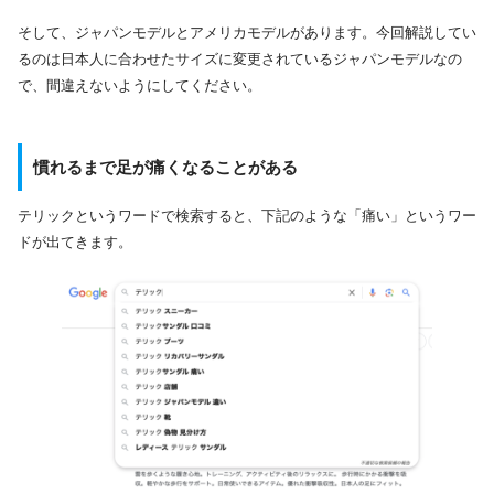
そして、ジャパンモデルとアメリカモデルがあります。今回解説してい
るのは日本人に合わせたサイズに変更されているジャパンモデルなの
で、間違えないようにしてください。
慣れるまで足が痛くなることがある
テリックというワードで検索すると、下記のような「痛い」というワー
ドが出てきます。