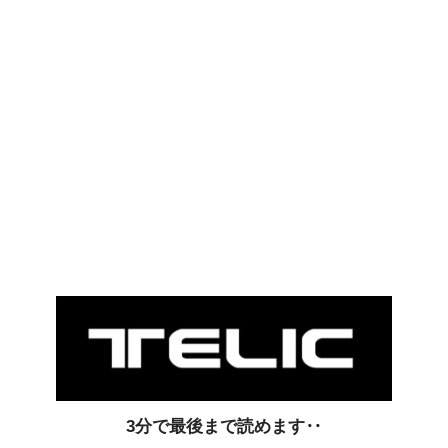
3分で最後まで読めます‥