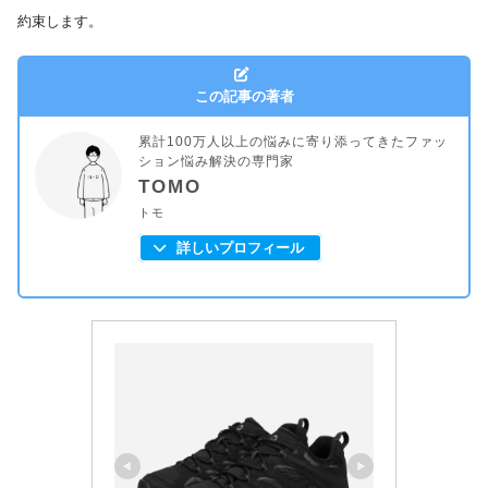
約束します。
この記事の著者
累計100万人以上の悩みに寄り添ってきたファッ
ション悩み解決の専門家
TOMO
トモ
詳しいプロフィール