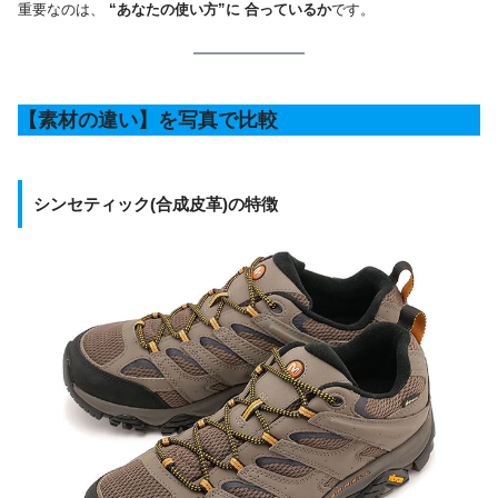
重要なのは、
“あなたの使い方”に 合っているか
です。
【素材の違い】を写真で比較
シンセティック(合成皮革)の特徴