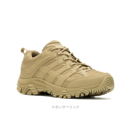
スポンサーリンク