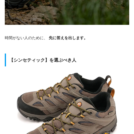
時間がない人のために、
先に答えを出します。
【シンセティック】を選ぶべき人