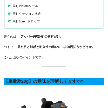
同じVibramソール
同じクッション構造
同じ10mmドロップ
違うのは、
アッパー(甲部分)の素材だけ。
つまり、
見た目と触感と耐久性の違いに 1,100円払うかどうか。
これが選択のポイントです。
【重量差20g】の意味を理解してますか?