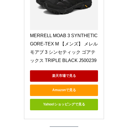
MERRELL MOAB 3 SYNTHETIC 
GORE-TEX M 【メンズ】 メレル 
モアブ 3 シンセティック ゴアテ
ックス TRIPLE BLACK J500239
楽天市場で見る
Amazonで見る
Yahoo!ショッピングで見る