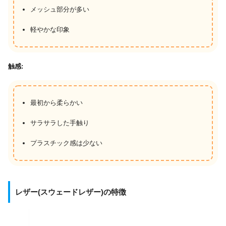
メッシュ部分が多い
軽やかな印象
触感:
最初から柔らかい
サラサラした手触り
プラスチック感は少ない
レザー(スウェードレザー)の特徴