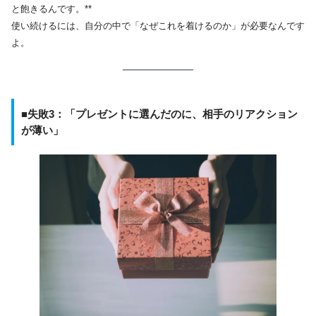
と飽きるんです。**
使い続けるには、自分の中で「なぜこれを着けるのか」が必要なんです
よ。
■失敗3：「プレゼントに選んだのに、相手のリアクション
が薄い」