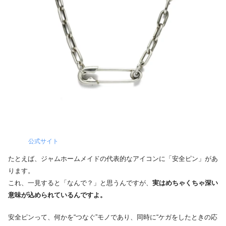
公式サイト
たとえば、ジャムホームメイドの代表的なアイコンに「安全ピン」があ
ります。
これ、一見すると「なんで？」と思うんですが、
実はめちゃくちゃ深い
意味が込められているんですよ。
安全ピンって、何かを“つなぐ”モノであり、同時に“ケガをしたときの応