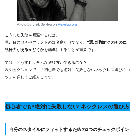
Photo by Brett Sayles on
Pexels.com
こうした失敗を回避するには、
見た目の良さやブランドの知名度だけでなく、
“選ぶ理由”そのものに
説得力があるかどうか
を基準にすることが重要です。
では、どうすればそんな選び方ができるのか？
次のセクションで、「初心者でも絶対に失敗しないネックレス選びのコ
ツ」を詳しくご紹介します。
初心者でも“絶対に失敗しない”ネックレスの選び方
自分のスタイルにフィットするための3つのチェックポイン