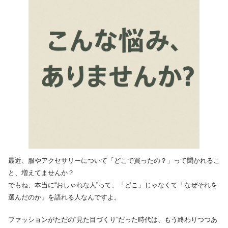
最近、服やアクセサリーについて「どこで買ったの？」って聞かれるこ
と、増えてませんか？
でもね、本当に“おしゃれな人”って、「どこ」じゃなくて「なぜそれを
選んだのか」を語れる人なんですよ。
ファッションがただの“見た目づくり”だった時代は、もう終わりつつあ