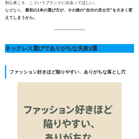
初心者こそ、こういうブランドに出会ってほしい。
なぜなら、
最初の1本の選び方が、その後の“自分の見せ方”を大きく変
えてしまうから。
ネックレス選びでありがちな失敗3選
ファッション好きほど陥りやすい、ありがちな落とし穴