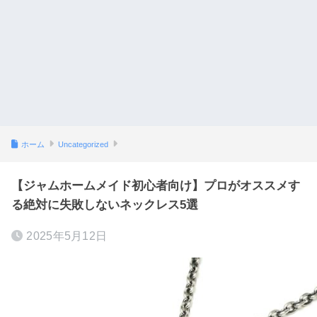
ホーム
Uncategorized
【ジャムホームメイド初心者向け】プロがオススメす
る絶対に失敗しないネックレス5選
2025年5月12日