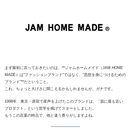
まず最初に言っておきたいのは、**ジャムホームメイド（JAM HOME
MADE）は“ファッションブランド”ではなく、“思想を身につけるための
ブランド”**だということ。
これ、ちょっと大げさに聞こえるかもしれませんが、ガチです。
1998年、東京・原宿で産声を上げたこのブランドは、「肌に最も近い
プロダクト」という哲学を掲げてスタートしました。
もうこの言葉の時点で、他と違う香りがしますよね。