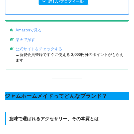
詳しいプロフィール
Amazonで見る
楽天で探す
公式サイトをチェックする
→新規会員登録ですぐに使える
2,000円分
のポイントがもらえ
ます
ジャムホームメイドってどんなブランド？
意味で選ばれるアクセサリー、その本質とは