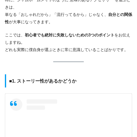
きは、
単なる「おしゃれだから」「流行ってるから」じゃなく、
自分との関係
性
が大事になってきます。
ここでは、
初心者でも絶対に失敗しないための3つのポイント
をお伝え
しますね。
どれも実際に僕自身が選ぶときに常に意識していることばかりです。
■1. ストーリー性があるかどうか