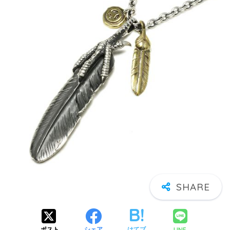
LINE
ポスト
シェア
はてブ