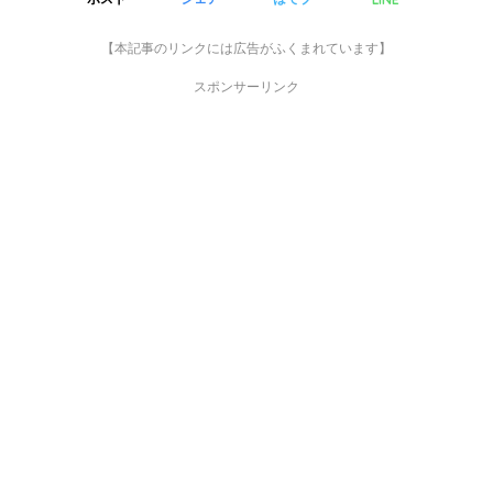
【本記事のリンクには広告がふくまれています】
スポンサーリンク