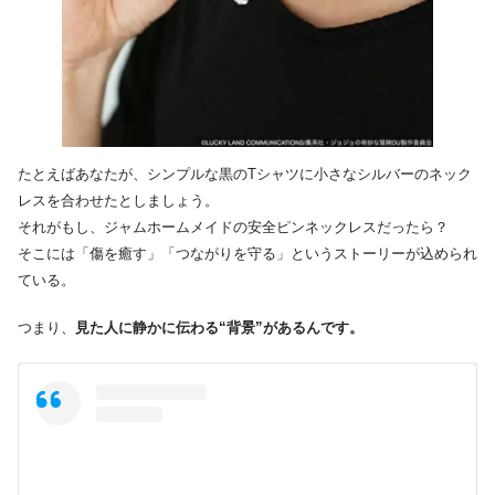
たとえばあなたが、シンプルな黒のTシャツに小さなシルバーのネック
レスを合わせたとしましょう。
それがもし、ジャムホームメイドの安全ピンネックレスだったら？
そこには「傷を癒す」「つながりを守る」というストーリーが込められ
ている。
つまり、
見た人に静かに伝わる“背景”があるんです。