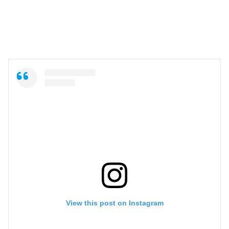
View this post on Instagram