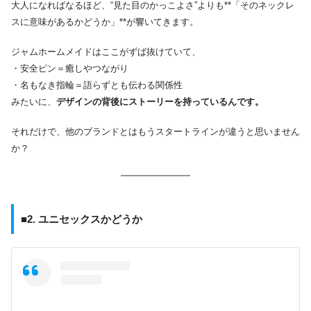
大人になればなるほど、“見た目のかっこよさ”よりも**「そのネックレ
スに意味があるかどうか」**が響いてきます。
ジャムホームメイドはここがずば抜けていて、
・安全ピン＝癒しやつながり
・名もなき指輪＝語らずとも伝わる関係性
みたいに、
デザインの背後にストーリーを持っているんです。
それだけで、他のブランドとはもうスタートラインが違うと思いません
か？
■2. ユニセックスかどうか