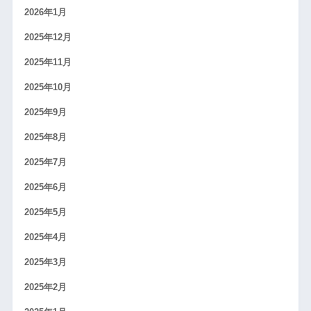
2026年1月
2025年12月
2025年11月
2025年10月
2025年9月
2025年8月
2025年7月
2025年6月
2025年5月
2025年4月
2025年3月
2025年2月