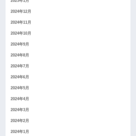
2025年1月
2024年12月
2024年11月
2024年10月
2024年9月
2024年8月
2024年7月
2024年6月
2024年5月
2024年4月
2024年3月
2024年2月
2024年1月