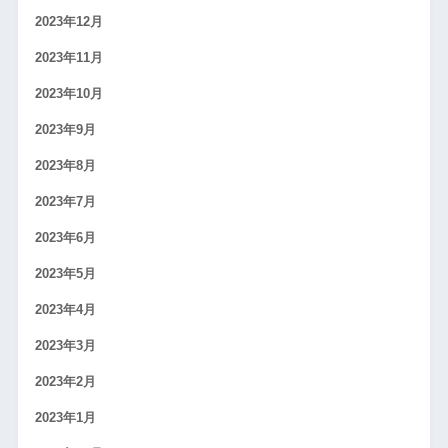
2023年12月
2023年11月
2023年10月
2023年9月
2023年8月
2023年7月
2023年6月
2023年5月
2023年4月
2023年3月
2023年2月
2023年1月