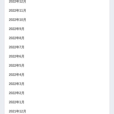
2022年12月
2022年11月
2022年10月
2022年9月
2022年8月
2022年7月
2022年6月
2022年5月
2022年4月
2022年3月
2022年2月
2022年1月
2021年12月