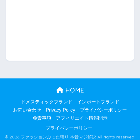
HOME
ドメスティックブランド
インポートブランド
お問い合わせ
Privacy Policy
プライバシーポリシー
免責事項
アフィリエイト情報開示
プライバシーポリシー
© 2026 ファッションぶった斬り 本音マジ解説 All rights reserved.