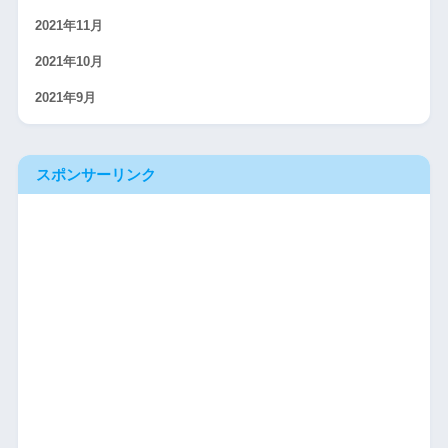
2021年11月
2021年10月
2021年9月
スポンサーリンク