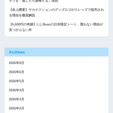
ャツを「逃したら後悔する」理由
【炎上調査】サカナクションのグッズロゴがスレッズで批判され
る理由を徹底解説
【6,600円の奇跡】L.L.Beanの日本限定トート、買わない理由が
見つからない件
Archives
2026年8月
2026年6月
2026年5月
2026年4月
2026年3月
2026年2月