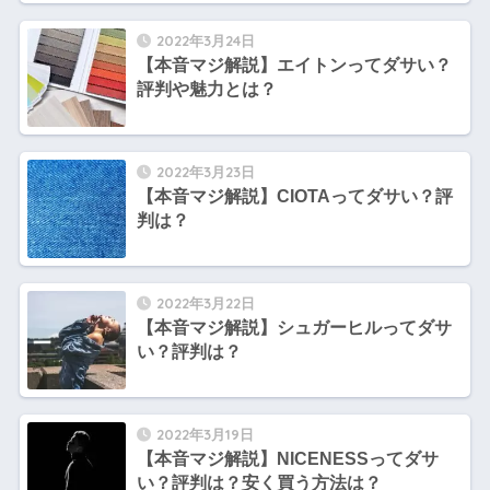
2022年3月24日
【本音マジ解説】エイトンってダサい？
評判や魅力とは？
2022年3月23日
【本音マジ解説】CIOTAってダサい？評
判は？
2022年3月22日
【本音マジ解説】シュガーヒルってダサ
い？評判は？
2022年3月19日
【本音マジ解説】NICENESSってダサ
い？評判は？安く買う方法は？