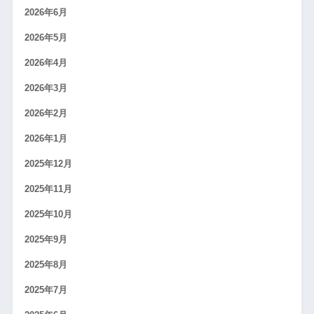
2026年6月
2026年5月
2026年4月
2026年3月
2026年2月
2026年1月
2025年12月
2025年11月
2025年10月
2025年9月
2025年8月
2025年7月