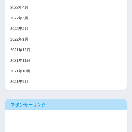
2022年4月
2022年3月
2022年2月
2022年1月
2021年12月
2021年11月
2021年10月
2021年9月
スポンサーリンク