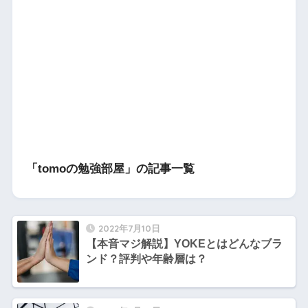
「tomoの勉強部屋」の記事一覧
2022年7月10日
【本音マジ解説】YOKEとはどんなブラ
ンド？評判や年齢層は？