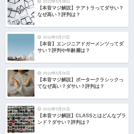
2022年3月28日
【本音マジ解説】テアトラってダサい？
なぜ高い？評判は？
2022年3月27日
【本音】エンジニアドガーメンツってダ
サい？評判や年齢層は？
2022年3月26日
【本音マジ解説】ポータークラシックっ
てなぜ高い？ダサい？評判は？
2022年3月25日
【本音マジ解説】CLASSとはどんなブラ
ンド？ダサい？評判は？