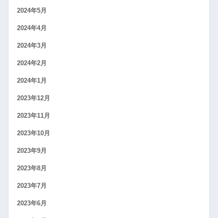
2024年5月
2024年4月
2024年3月
2024年2月
2024年1月
2023年12月
2023年11月
2023年10月
2023年9月
2023年8月
2023年7月
2023年6月