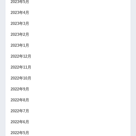
2023年5月
2023年4月
2023年3月
2023年2月
2023年1月
2022年12月
2022年11月
2022年10月
2022年9月
2022年8月
2022年7月
2022年6月
2022年5月