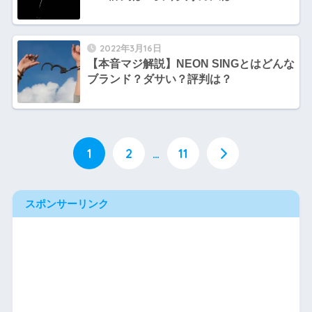
2022年3月16日
【本音マジ解説】NEON SINGとはどんな
ブランド？ダサい？評判は？
1
2
…
11
スポンサーリンク