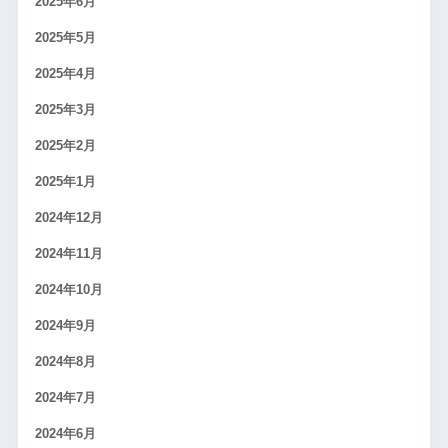
2025年6月
2025年5月
2025年4月
2025年3月
2025年2月
2025年1月
2024年12月
2024年11月
2024年10月
2024年9月
2024年8月
2024年7月
2024年6月