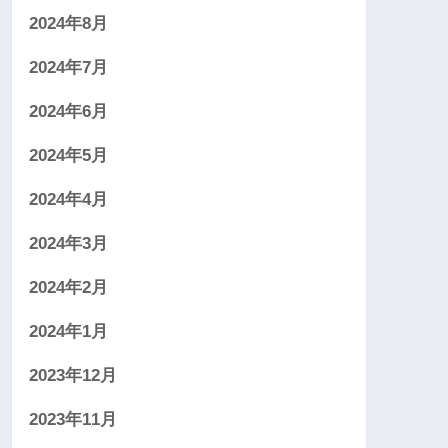
2024年8月
2024年7月
2024年6月
2024年5月
2024年4月
2024年3月
2024年2月
2024年1月
2023年12月
2023年11月