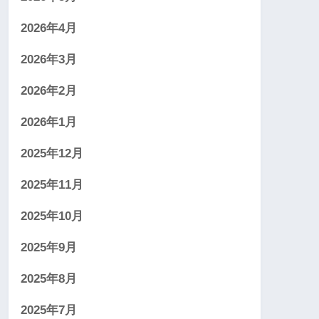
2026年4月
2026年3月
2026年2月
2026年1月
2025年12月
2025年11月
2025年10月
2025年9月
2025年8月
2025年7月