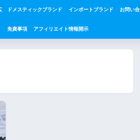
本
ドメスティックブランド
インポートブランド
お問い合
免責事項
アフィリエイト情報開示