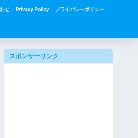
わせ
Privacy Policy
プライバシーポリシー
スポンサーリンク