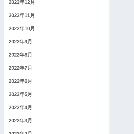
2022年12月
2022年11月
2022年10月
2022年9月
2022年8月
2022年7月
2022年6月
2022年5月
2022年4月
2022年3月
2022年2月