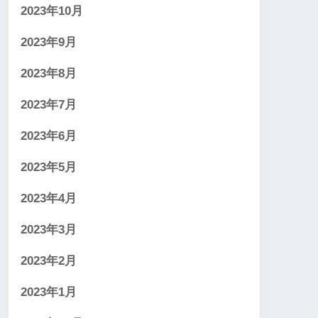
2023年10月
2023年9月
2023年8月
2023年7月
2023年6月
2023年5月
2023年4月
2023年3月
2023年2月
2023年1月