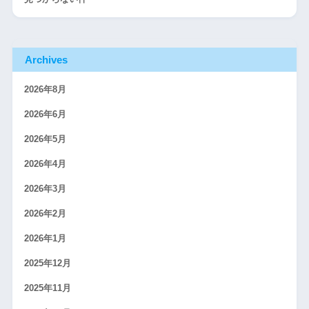
Archives
2026年8月
2026年6月
2026年5月
2026年4月
2026年3月
2026年2月
2026年1月
2025年12月
2025年11月