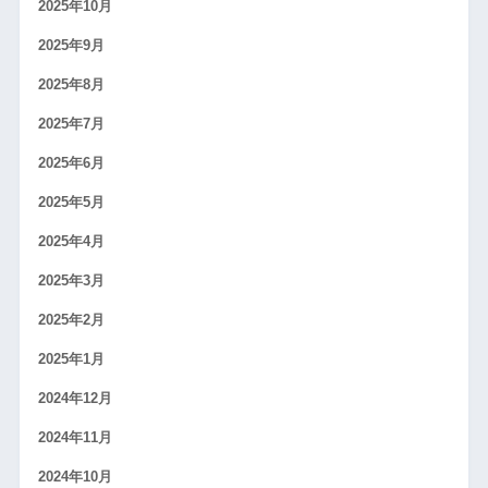
2025年10月
2025年9月
2025年8月
2025年7月
2025年6月
2025年5月
2025年4月
2025年3月
2025年2月
2025年1月
2024年12月
2024年11月
2024年10月