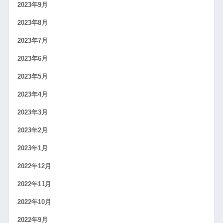
2023年9月
2023年8月
2023年7月
2023年6月
2023年5月
2023年4月
2023年3月
2023年2月
2023年1月
2022年12月
2022年11月
2022年10月
2022年9月