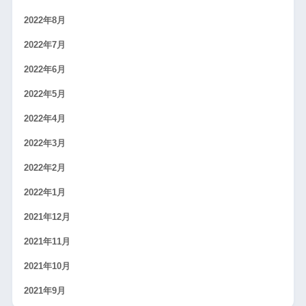
2022年8月
2022年7月
2022年6月
2022年5月
2022年4月
2022年3月
2022年2月
2022年1月
2021年12月
2021年11月
2021年10月
2021年9月