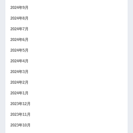
2024年9月
2024年8月
2024年7月
2024年6月
2024年5月
2024年4月
2024年3月
2024年2月
2024年1月
2023年12月
2023年11月
2023年10月