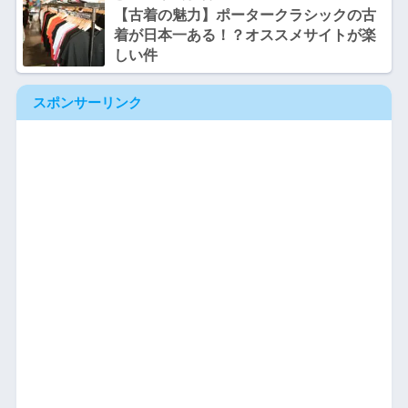
【古着の魅力】ポータークラシックの古
着が日本一ある！？オススメサイトが楽
しい件
スポンサーリンク