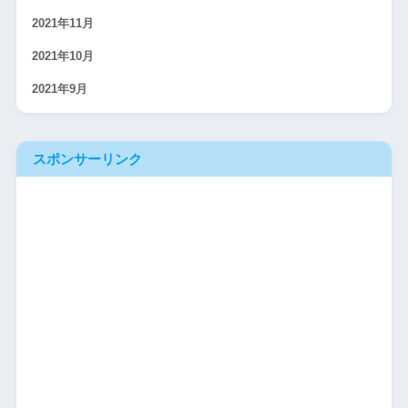
2021年11月
2021年10月
2021年9月
スポンサーリンク