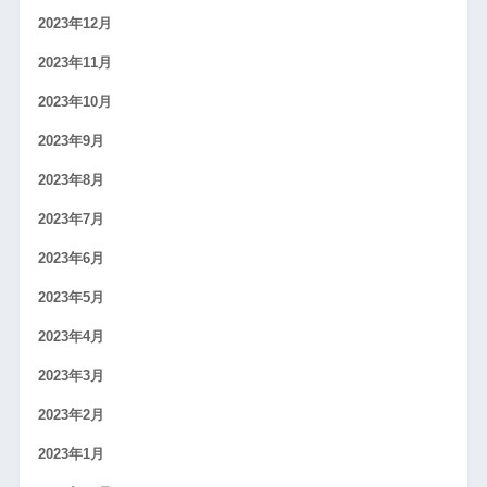
2023年12月
2023年11月
2023年10月
2023年9月
2023年8月
2023年7月
2023年6月
2023年5月
2023年4月
2023年3月
2023年2月
2023年1月