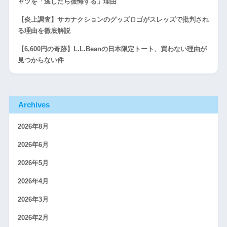
ャツを「逃したら後悔する」理由
【炎上調査】サカナクションのグッズロゴがスレッズで批判され
る理由を徹底解説
【6,600円の奇跡】L.L.Beanの日本限定トート、買わない理由が
見つからない件
Archives
2026年8月
2026年6月
2026年5月
2026年4月
2026年3月
2026年2月