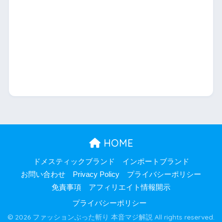
HOME
ドメスティックブランド
インポートブランド
お問い合わせ
Privacy Policy
プライバシーポリシー
免責事項
アフィリエイト情報開示
プライバシーポリシー
© 2026 ファッションぶった斬り 本音マジ解説 All rights reserved.