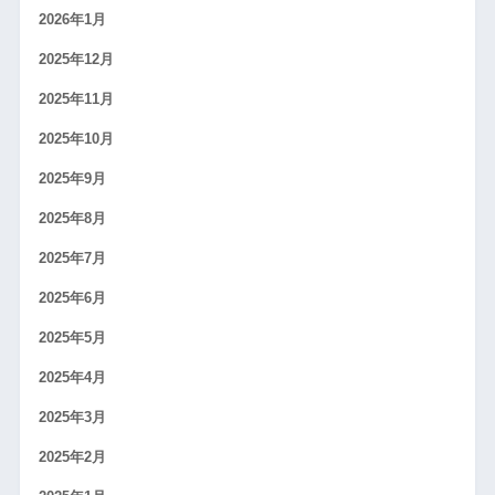
2026年1月
2025年12月
2025年11月
2025年10月
2025年9月
2025年8月
2025年7月
2025年6月
2025年5月
2025年4月
2025年3月
2025年2月