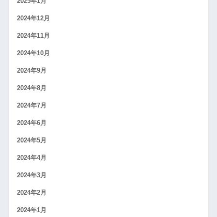
2025年1月
2024年12月
2024年11月
2024年10月
2024年9月
2024年8月
2024年7月
2024年6月
2024年5月
2024年4月
2024年3月
2024年2月
2024年1月