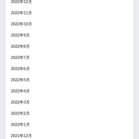
2022年12月
2022年11月
2022年10月
2022年9月
2022年8月
2022年7月
2022年6月
2022年5月
2022年4月
2022年3月
2022年2月
2022年1月
2021年12月