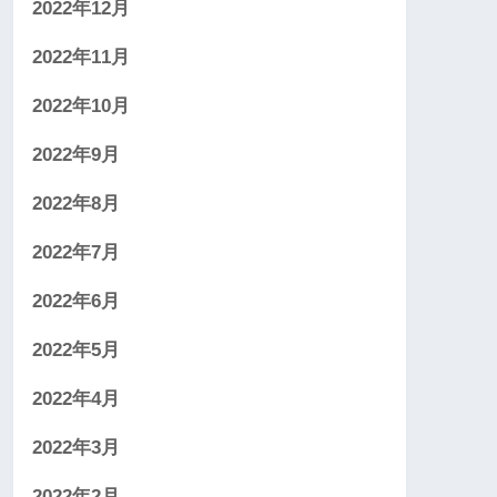
2022年12月
2022年11月
2022年10月
2022年9月
2022年8月
2022年7月
2022年6月
2022年5月
2022年4月
2022年3月
2022年2月