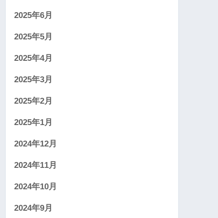
2025年6月
2025年5月
2025年4月
2025年3月
2025年2月
2025年1月
2024年12月
2024年11月
2024年10月
2024年9月