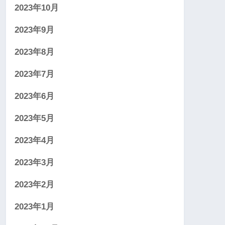
2023年10月
2023年9月
2023年8月
2023年7月
2023年6月
2023年5月
2023年4月
2023年3月
2023年2月
2023年1月