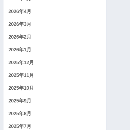
2026年4月
2026年3月
2026年2月
2026年1月
2025年12月
2025年11月
2025年10月
2025年9月
2025年8月
2025年7月