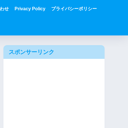
わせ
Privacy Policy
プライバシーポリシー
スポンサーリンク