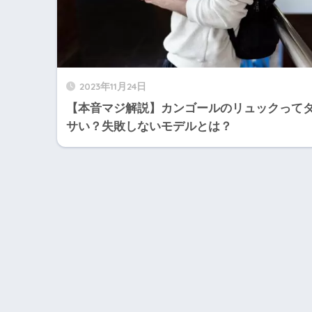
2023年11月24日
【本音マジ解説】カンゴールのリュックって
サい？失敗しないモデルとは？