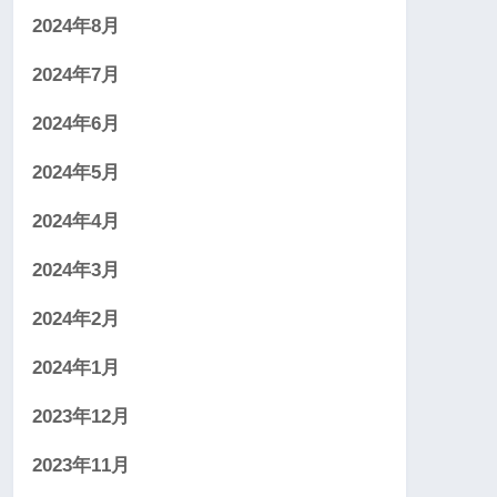
2024年8月
2024年7月
2024年6月
2024年5月
2024年4月
2024年3月
2024年2月
2024年1月
2023年12月
2023年11月