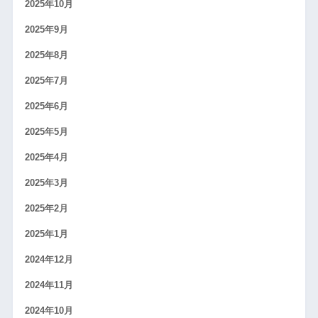
2025年10月
2025年9月
2025年8月
2025年7月
2025年6月
2025年5月
2025年4月
2025年3月
2025年2月
2025年1月
2024年12月
2024年11月
2024年10月