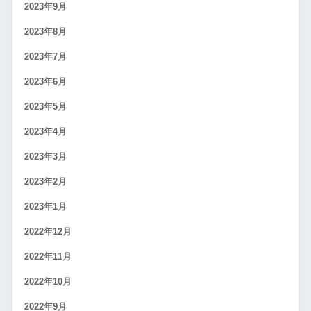
2023年9月
2023年8月
2023年7月
2023年6月
2023年5月
2023年4月
2023年3月
2023年2月
2023年1月
2022年12月
2022年11月
2022年10月
2022年9月