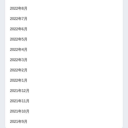
2022年8月
2022年7月
2022年6月
2022年5月
2022年4月
2022年3月
2022年2月
2022年1月
2021年12月
2021年11月
2021年10月
2021年9月