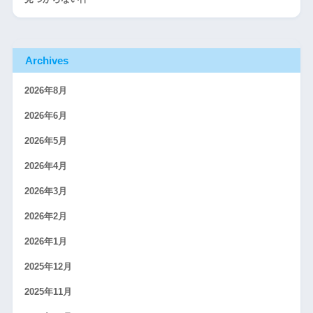
Archives
2026年8月
2026年6月
2026年5月
2026年4月
2026年3月
2026年2月
2026年1月
2025年12月
2025年11月