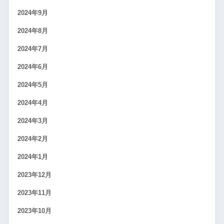
2024年9月
2024年8月
2024年7月
2024年6月
2024年5月
2024年4月
2024年3月
2024年2月
2024年1月
2023年12月
2023年11月
2023年10月