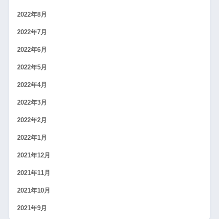
2022年8月
2022年7月
2022年6月
2022年5月
2022年4月
2022年3月
2022年2月
2022年1月
2021年12月
2021年11月
2021年10月
2021年9月