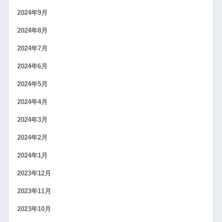
2024年9月
2024年8月
2024年7月
2024年6月
2024年5月
2024年4月
2024年3月
2024年2月
2024年1月
2023年12月
2023年11月
2023年10月