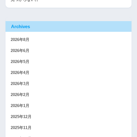
Archives
2026年8月
2026年6月
2026年5月
2026年4月
2026年3月
2026年2月
2026年1月
2025年12月
2025年11月