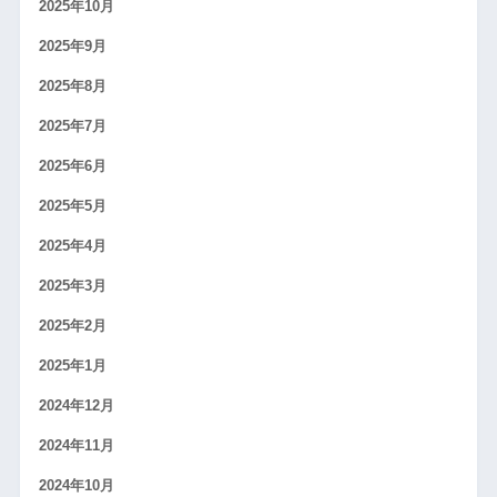
2025年10月
2025年9月
2025年8月
2025年7月
2025年6月
2025年5月
2025年4月
2025年3月
2025年2月
2025年1月
2024年12月
2024年11月
2024年10月