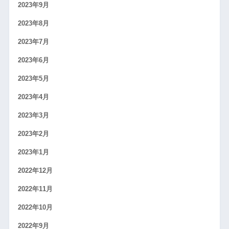
2023年9月
2023年8月
2023年7月
2023年6月
2023年5月
2023年4月
2023年3月
2023年2月
2023年1月
2022年12月
2022年11月
2022年10月
2022年9月