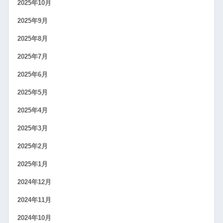
2025年10月
2025年9月
2025年8月
2025年7月
2025年6月
2025年5月
2025年4月
2025年3月
2025年2月
2025年1月
2024年12月
2024年11月
2024年10月