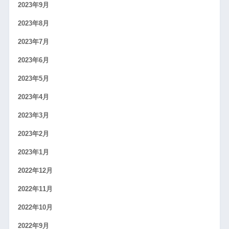
2023年9月
2023年8月
2023年7月
2023年6月
2023年5月
2023年4月
2023年3月
2023年2月
2023年1月
2022年12月
2022年11月
2022年10月
2022年9月