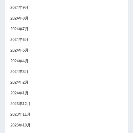
2024年9月
2024年8月
2024年7月
2024年6月
2024年5月
2024年4月
2024年3月
2024年2月
2024年1月
2023年12月
2023年11月
2023年10月