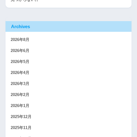
Archives
2026年8月
2026年6月
2026年5月
2026年4月
2026年3月
2026年2月
2026年1月
2025年12月
2025年11月