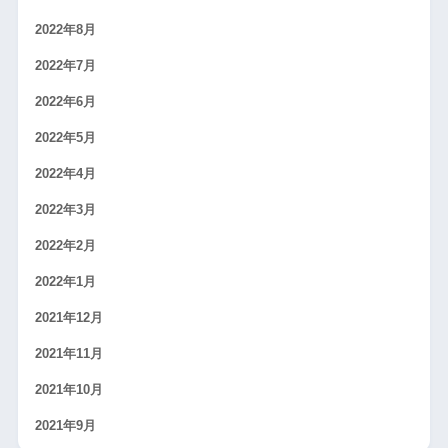
2022年8月
2022年7月
2022年6月
2022年5月
2022年4月
2022年3月
2022年2月
2022年1月
2021年12月
2021年11月
2021年10月
2021年9月