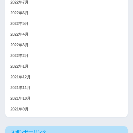
2022年7月
2022年6月
2022年5月
2022年4月
2022年3月
2022年2月
2022年1月
2021年12月
2021年11月
2021年10月
2021年9月
スポンサーリンク