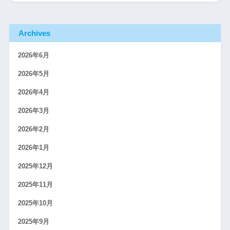
Archives
2026年6月
2026年5月
2026年4月
2026年3月
2026年2月
2026年1月
2025年12月
2025年11月
2025年10月
2025年9月