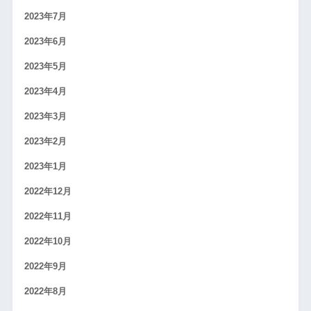
2023年7月
2023年6月
2023年5月
2023年4月
2023年3月
2023年2月
2023年1月
2022年12月
2022年11月
2022年10月
2022年9月
2022年8月