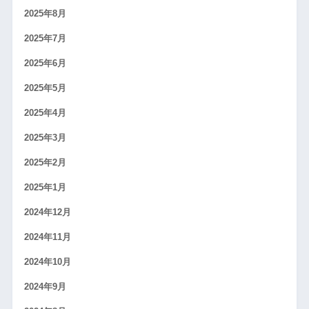
2025年8月
2025年7月
2025年6月
2025年5月
2025年4月
2025年3月
2025年2月
2025年1月
2024年12月
2024年11月
2024年10月
2024年9月