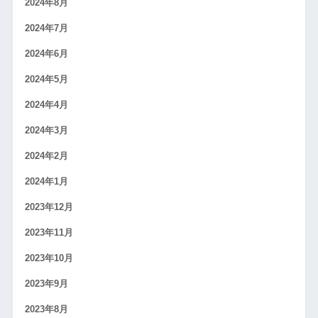
2024年8月
2024年7月
2024年6月
2024年5月
2024年4月
2024年3月
2024年2月
2024年1月
2023年12月
2023年11月
2023年10月
2023年9月
2023年8月