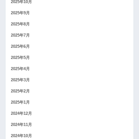
2025年10月
2025年9月
2025年8月
2025年7月
2025年6月
2025年5月
2025年4月
2025年3月
2025年2月
2025年1月
2024年12月
2024年11月
2024年10月