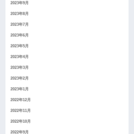
2023年9月
2023年8月
2023年7月
2023年6月
2023年5月
2023年4月
2023年3月
2023年2月
2023年1月
2022年12月
2022年11月
2022年10月
2022年9月