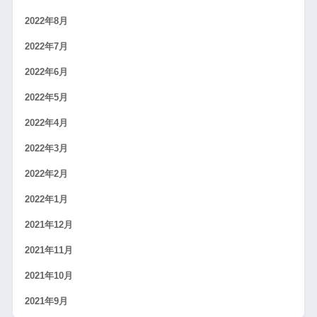
2022年8月
2022年7月
2022年6月
2022年5月
2022年4月
2022年3月
2022年2月
2022年1月
2021年12月
2021年11月
2021年10月
2021年9月