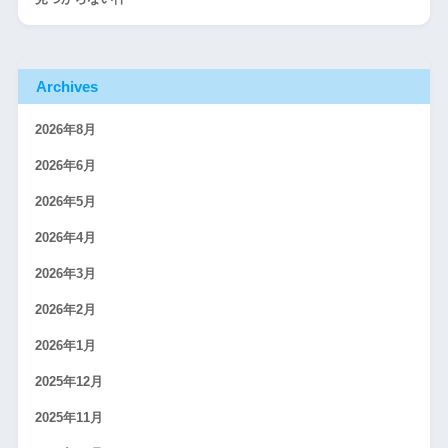
Archives
2026年8月
2026年6月
2026年5月
2026年4月
2026年3月
2026年2月
2026年1月
2025年12月
2025年11月