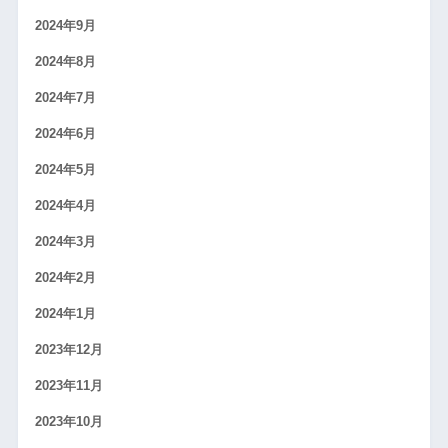
2024年9月
2024年8月
2024年7月
2024年6月
2024年5月
2024年4月
2024年3月
2024年2月
2024年1月
2023年12月
2023年11月
2023年10月