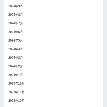
2024年9月
2024年8月
2024年7月
2024年6月
2024年5月
2024年4月
2024年3月
2024年2月
2024年1月
2023年12月
2023年11月
2023年10月