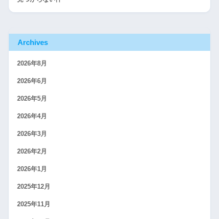
Archives
2026年8月
2026年6月
2026年5月
2026年4月
2026年3月
2026年2月
2026年1月
2025年12月
2025年11月