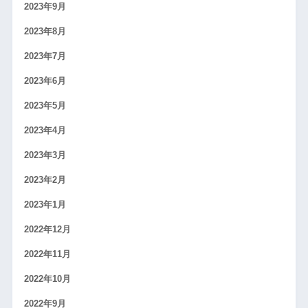
2023年9月
2023年8月
2023年7月
2023年6月
2023年5月
2023年4月
2023年3月
2023年2月
2023年1月
2022年12月
2022年11月
2022年10月
2022年9月