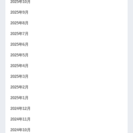
2025年10月
2025年9月
2025年8月
2025年7月
2025年6月
2025年5月
2025年4月
2025年3月
2025年2月
2025年1月
2024年12月
2024年11月
2024年10月