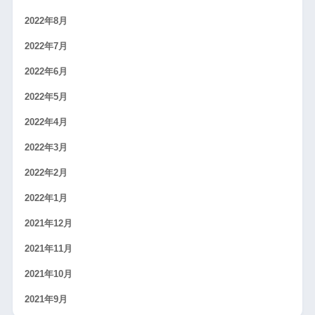
2022年8月
2022年7月
2022年6月
2022年5月
2022年4月
2022年3月
2022年2月
2022年1月
2021年12月
2021年11月
2021年10月
2021年9月