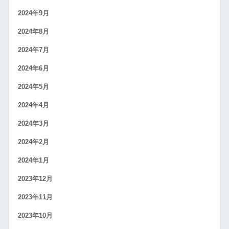
2024年9月
2024年8月
2024年7月
2024年6月
2024年5月
2024年4月
2024年3月
2024年2月
2024年1月
2023年12月
2023年11月
2023年10月