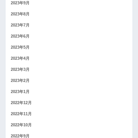
2023年9月
2023年8月
2023年7月
2023年6月
2023年5月
2023年4月
2023年3月
2023年2月
2023年1月
2022年12月
2022年11月
2022年10月
2022年9月