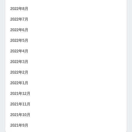
2022年8月
2022年7月
2022年6月
2022年5月
2022年4月
2022年3月
2022年2月
2022年1月
2021年12月
2021年11月
2021年10月
2021年9月