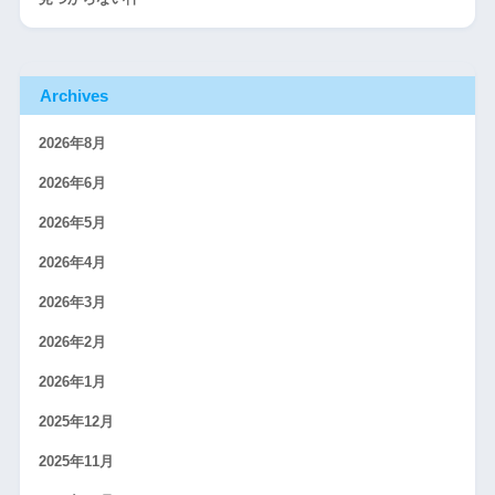
Archives
2026年8月
2026年6月
2026年5月
2026年4月
2026年3月
2026年2月
2026年1月
2025年12月
2025年11月