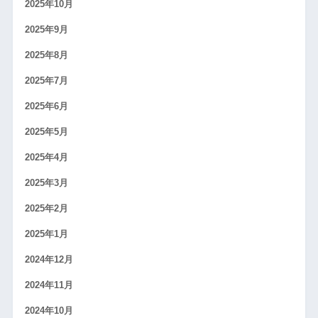
2025年10月
2025年9月
2025年8月
2025年7月
2025年6月
2025年5月
2025年4月
2025年3月
2025年2月
2025年1月
2024年12月
2024年11月
2024年10月