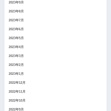
2023年9月
2023年8月
2023年7月
2023年6月
2023年5月
2023年4月
2023年3月
2023年2月
2023年1月
2022年12月
2022年11月
2022年10月
2022年9月