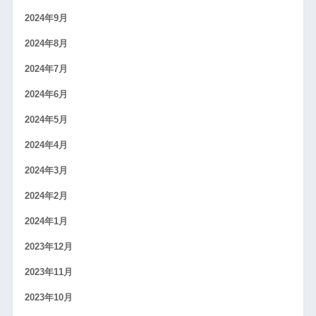
2024年9月
2024年8月
2024年7月
2024年6月
2024年5月
2024年4月
2024年3月
2024年2月
2024年1月
2023年12月
2023年11月
2023年10月