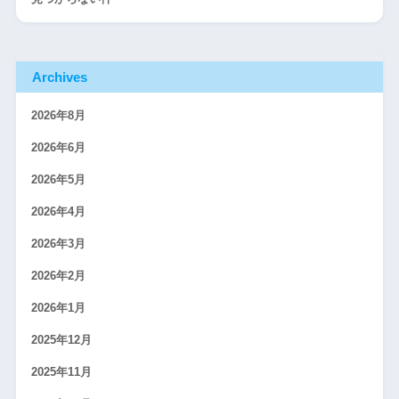
Archives
2026年8月
2026年6月
2026年5月
2026年4月
2026年3月
2026年2月
2026年1月
2025年12月
2025年11月