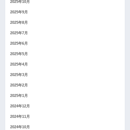
2025年10月
2025年9月
2025年8月
2025年7月
2025年6月
2025年5月
2025年4月
2025年3月
2025年2月
2025年1月
2024年12月
2024年11月
2024年10月