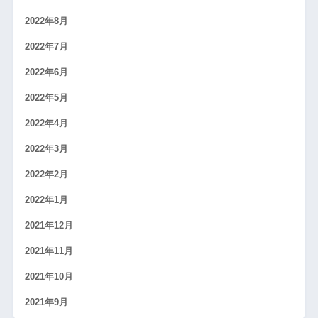
2022年8月
2022年7月
2022年6月
2022年5月
2022年4月
2022年3月
2022年2月
2022年1月
2021年12月
2021年11月
2021年10月
2021年9月