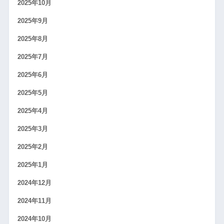
2025年10月
2025年9月
2025年8月
2025年7月
2025年6月
2025年5月
2025年4月
2025年3月
2025年2月
2025年1月
2024年12月
2024年11月
2024年10月