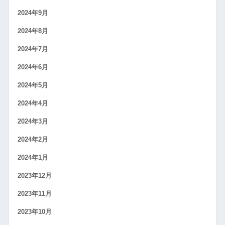
2024年9月
2024年8月
2024年7月
2024年6月
2024年5月
2024年4月
2024年3月
2024年2月
2024年1月
2023年12月
2023年11月
2023年10月