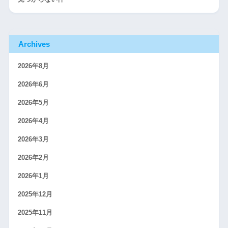
Archives
2026年8月
2026年6月
2026年5月
2026年4月
2026年3月
2026年2月
2026年1月
2025年12月
2025年11月