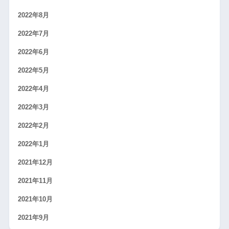
2022年8月
2022年7月
2022年6月
2022年5月
2022年4月
2022年3月
2022年2月
2022年1月
2021年12月
2021年11月
2021年10月
2021年9月