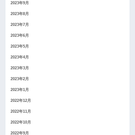
2023年9月
2023年8月
2023年7月
2023年6月
2023年5月
2023年4月
2023年3月
2023年2月
2023年1月
2022年12月
2022年11月
2022年10月
2022年9月