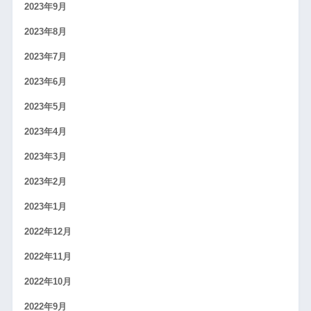
2023年9月
2023年8月
2023年7月
2023年6月
2023年5月
2023年4月
2023年3月
2023年2月
2023年1月
2022年12月
2022年11月
2022年10月
2022年9月