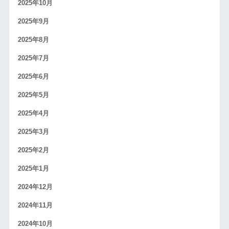
2025年10月
2025年9月
2025年8月
2025年7月
2025年6月
2025年5月
2025年4月
2025年3月
2025年2月
2025年1月
2024年12月
2024年11月
2024年10月