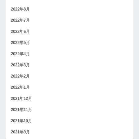
2022年8月
2022年7月
2022年6月
2022年5月
2022年4月
2022年3月
2022年2月
2022年1月
2021年12月
2021年11月
2021年10月
2021年9月