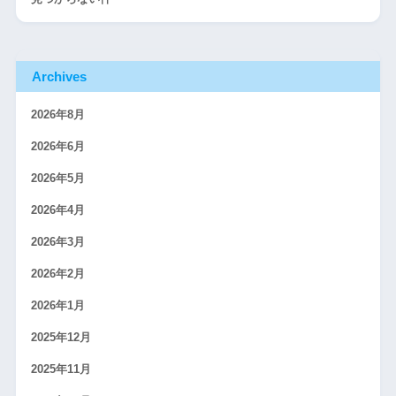
Archives
2026年8月
2026年6月
2026年5月
2026年4月
2026年3月
2026年2月
2026年1月
2025年12月
2025年11月