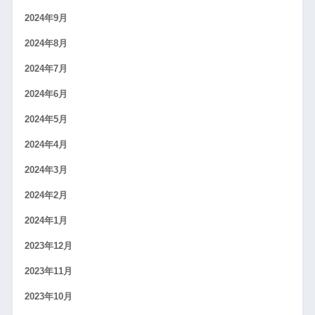
2024年9月
2024年8月
2024年7月
2024年6月
2024年5月
2024年4月
2024年3月
2024年2月
2024年1月
2023年12月
2023年11月
2023年10月