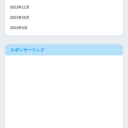
2021年11月
2021年10月
2021年9月
スポンサーリンク