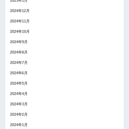
2025年1月
2024年12月
2024年11月
2024年10月
2024年9月
2024年8月
2024年7月
2024年6月
2024年5月
2024年4月
2024年3月
2024年2月
2024年1月