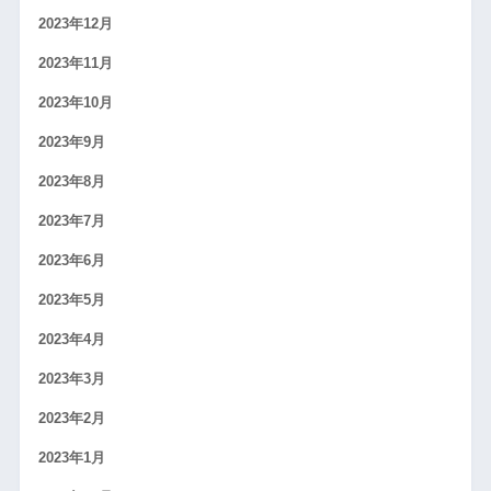
2023年12月
2023年11月
2023年10月
2023年9月
2023年8月
2023年7月
2023年6月
2023年5月
2023年4月
2023年3月
2023年2月
2023年1月