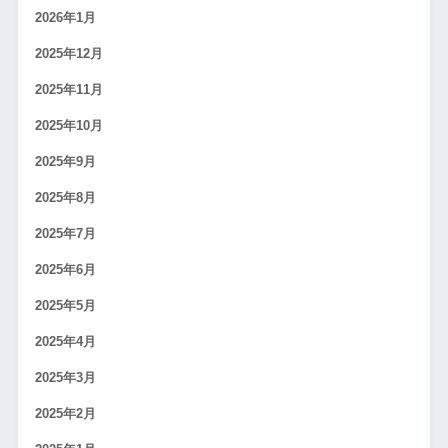
2026年1月
2025年12月
2025年11月
2025年10月
2025年9月
2025年8月
2025年7月
2025年6月
2025年5月
2025年4月
2025年3月
2025年2月