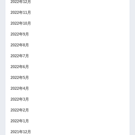
2022年12月
2022年11月
2022年10月
2022年9月
2022年8月
2022年7月
2022年6月
2022年5月
2022年4月
2022年3月
2022年2月
2022年1月
2021年12月