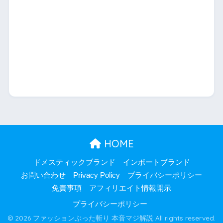
HOME
ドメスティックブランド
インポートブランド
お問い合わせ
Privacy Policy
プライバシーポリシー
免責事項
アフィリエイト情報開示
プライバシーポリシー
© 2026 ファッションぶった斬り 本音マジ解説 All rights reserved.