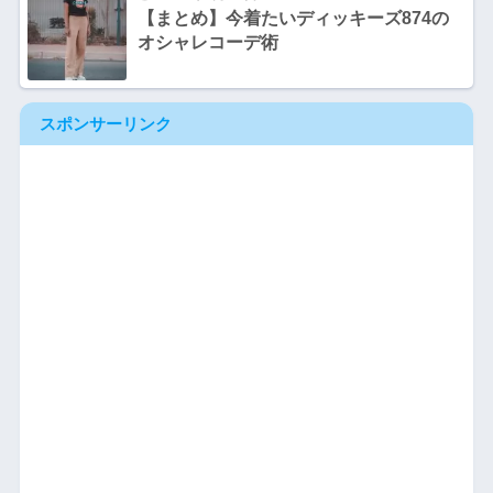
【まとめ】今着たいディッキーズ874の
オシャレコーデ術
スポンサーリンク