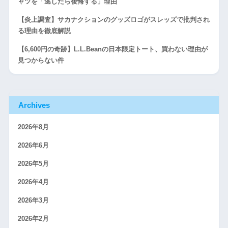
ャツを「逃したら後悔する」理由
【炎上調査】サカナクションのグッズロゴがスレッズで批判され
る理由を徹底解説
【6,600円の奇跡】L.L.Beanの日本限定トート、買わない理由が
見つからない件
Archives
2026年8月
2026年6月
2026年5月
2026年4月
2026年3月
2026年2月