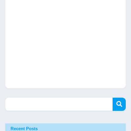
Recent Posts