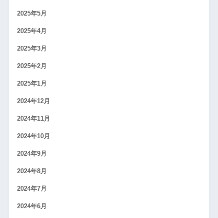
2025年5月
2025年4月
2025年3月
2025年2月
2025年1月
2024年12月
2024年11月
2024年10月
2024年9月
2024年8月
2024年7月
2024年6月