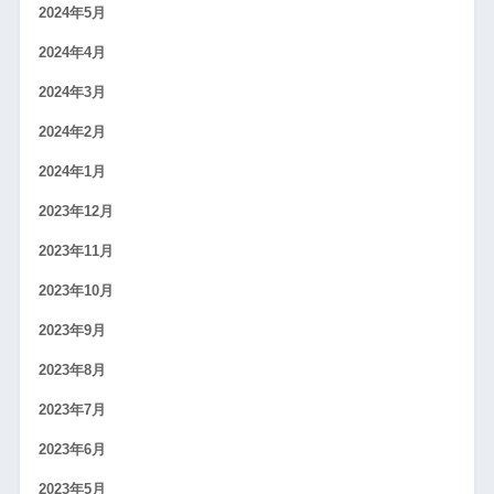
2024年5月
2024年4月
2024年3月
2024年2月
2024年1月
2023年12月
2023年11月
2023年10月
2023年9月
2023年8月
2023年7月
2023年6月
2023年5月