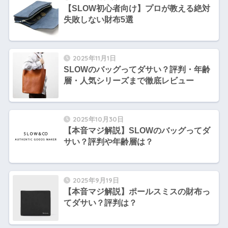
【SLOW初心者向け】プロが教える絶対
失敗しない財布5選
2025年11月1日
SLOWのバッグってダサい？評判・年齢
層・人気シリーズまで徹底レビュー
2025年10月30日
【本音マジ解説】SLOWのバッグってダ
サい？評判や年齢層は？
2025年9月19日
【本音マジ解説】ポールスミスの財布っ
てダサい？評判は？