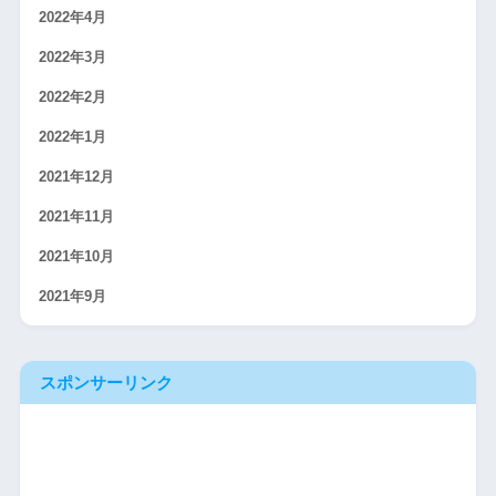
2022年4月
2022年3月
2022年2月
2022年1月
2021年12月
2021年11月
2021年10月
2021年9月
スポンサーリンク