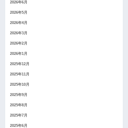
2026年6月
2026年5月
2026年4月
2026年3月
2026年2月
2026年1月
2025年12月
2025年11月
2025年10月
2025年9月
2025年8月
2025年7月
2025年6月