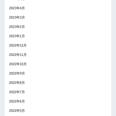
2023年4月
2023年3月
2023年2月
2023年1月
2022年12月
2022年11月
2022年10月
2022年9月
2022年8月
2022年7月
2022年6月
2022年5月