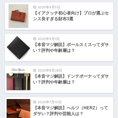
2025年9月5日
【イアクッチ初心者向け】プロが選ぶセ
ンス良すぎる財布3選
2025年9月1日
【本音マジ解説】ポールスミスってダサ
い？評判や年齢層は？
2025年8月28日
【本音マジ解説】ドンテポーナってダサ
い？評判や年齢層は？
2025年7月10日
【本音マジ解説】ヘルツ（HERZ）って
ダサい？評判や芸能人は？