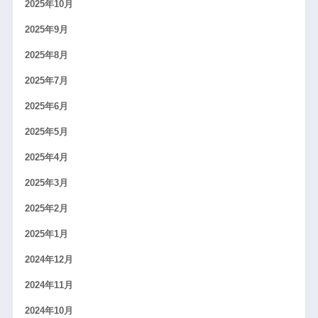
2025年10月
2025年9月
2025年8月
2025年7月
2025年6月
2025年5月
2025年4月
2025年3月
2025年2月
2025年1月
2024年12月
2024年11月
2024年10月