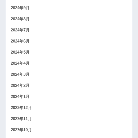
2024年9月
2024年8月
2024年7月
2024年6月
2024年5月
2024年4月
2024年3月
2024年2月
2024年1月
2023年12月
2023年11月
2023年10月