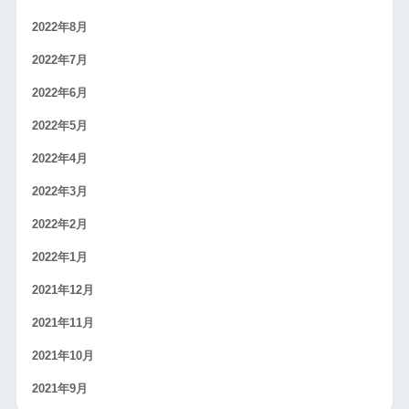
2022年8月
2022年7月
2022年6月
2022年5月
2022年4月
2022年3月
2022年2月
2022年1月
2021年12月
2021年11月
2021年10月
2021年9月