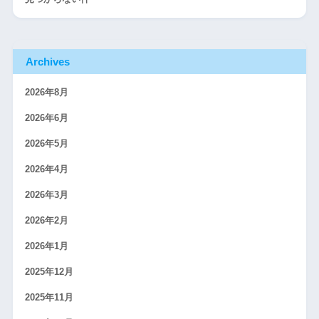
Archives
2026年8月
2026年6月
2026年5月
2026年4月
2026年3月
2026年2月
2026年1月
2025年12月
2025年11月