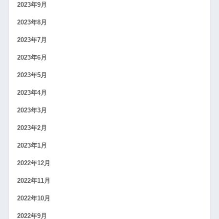
2023年9月
2023年8月
2023年7月
2023年6月
2023年5月
2023年4月
2023年3月
2023年2月
2023年1月
2022年12月
2022年11月
2022年10月
2022年9月