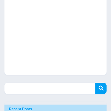
Recent Posts