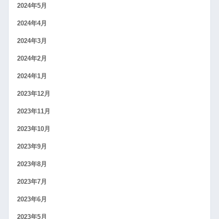
2024年5月
2024年4月
2024年3月
2024年2月
2024年1月
2023年12月
2023年11月
2023年10月
2023年9月
2023年8月
2023年7月
2023年6月
2023年5月