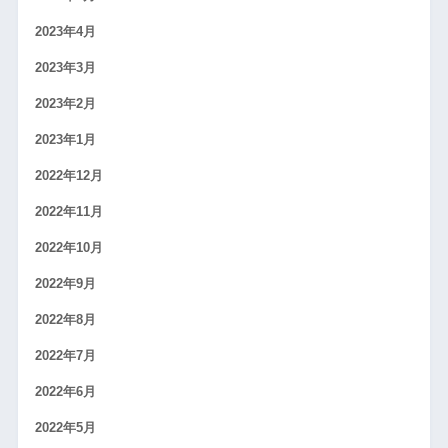
2023年4月
2023年3月
2023年2月
2023年1月
2022年12月
2022年11月
2022年10月
2022年9月
2022年8月
2022年7月
2022年6月
2022年5月