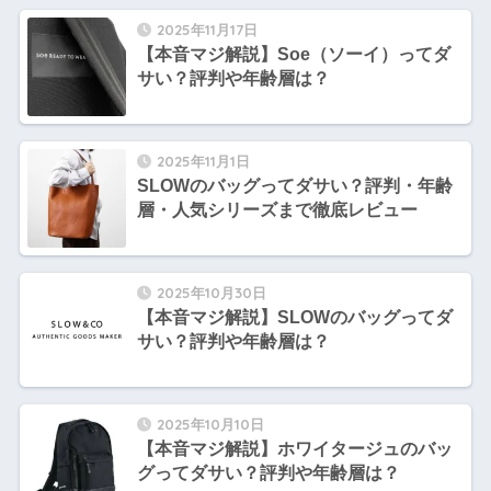
2025年11月17日
【本音マジ解説】Soe（ソーイ）ってダ
サい？評判や年齢層は？
2025年11月1日
SLOWのバッグってダサい？評判・年齢
層・人気シリーズまで徹底レビュー
2025年10月30日
【本音マジ解説】SLOWのバッグってダ
サい？評判や年齢層は？
2025年10月10日
【本音マジ解説】ホワイタージュのバッ
グってダサい？評判や年齢層は？