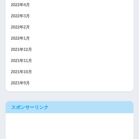
2022年4月
2022年3月
2022年2月
2022年1月
2021年12月
2021年11月
2021年10月
2021年9月
スポンサーリンク