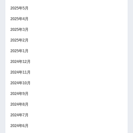
2025年5月
2025年4月
2025年3月
2025年2月
2025年1月
2024年12月
2024年11月
2024年10月
2024年9月
2024年8月
2024年7月
2024年6月