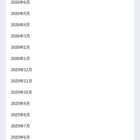
2026年6月
2026年5月
2026年4月
2026年3月
2026年2月
2026年1月
2025年12月
2025年11月
2025年10月
2025年9月
2025年8月
2025年7月
2025年6月