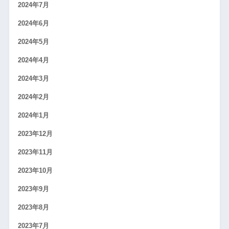
2024年7月
2024年6月
2024年5月
2024年4月
2024年3月
2024年2月
2024年1月
2023年12月
2023年11月
2023年10月
2023年9月
2023年8月
2023年7月