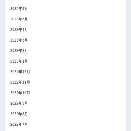
2023年6月
2023年5月
2023年4月
2023年3月
2023年2月
2023年1月
2022年12月
2022年11月
2022年10月
2022年9月
2022年8月
2022年7月