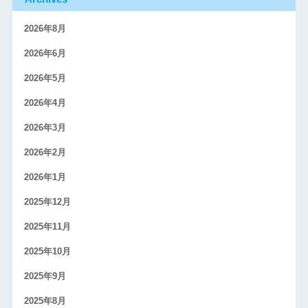
2026年8月
2026年6月
2026年5月
2026年4月
2026年3月
2026年2月
2026年1月
2025年12月
2025年11月
2025年10月
2025年9月
2025年8月