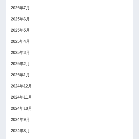
2025年7月
2025年6月
2025年5月
2025年4月
2025年3月
2025年2月
2025年1月
2024年12月
2024年11月
2024年10月
2024年9月
2024年8月