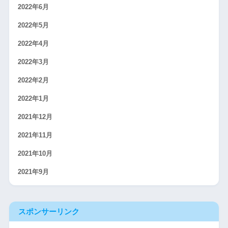
2022年6月
2022年5月
2022年4月
2022年3月
2022年2月
2022年1月
2021年12月
2021年11月
2021年10月
2021年9月
スポンサーリンク