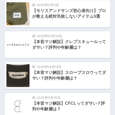
2025年11月3日
【モリスアンドサンズ初心者向け】プロ
が教える絶対失敗しないアイテム5選
2025年10月26日
【本音マジ解説】クレプスキュールって
ダサい？評判や年齢層は？
2025年10月13日
【本音マジ解説】スロープスロウってダ
サい？評判や年齢層は？
2025年9月25日
【本音マジ解説】CFCLってダサい？評
判や年齢層は？