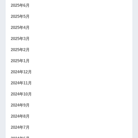
2025年6月
2025年5月
2025年4月
2025年3月
2025年2月
2025年1月
2024年12月
2024年11月
2024年10月
2024年9月
2024年8月
2024年7月