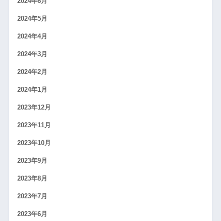
2024年6月
2024年5月
2024年4月
2024年3月
2024年2月
2024年1月
2023年12月
2023年11月
2023年10月
2023年9月
2023年8月
2023年7月
2023年6月