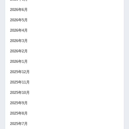
2026年6月
2026年5月
2026年4月
2026年3月
2026年2月
2026年1月
2025年12月
2025年11月
2025年10月
2025年9月
2025年8月
2025年7月