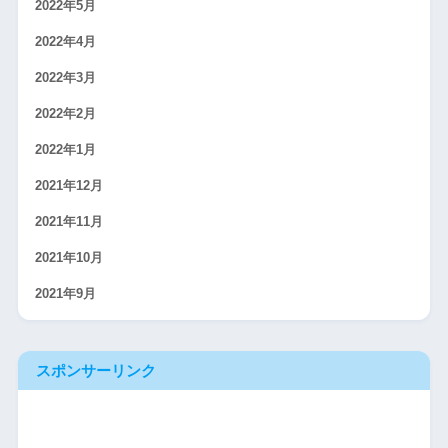
2022年5月
2022年4月
2022年3月
2022年2月
2022年1月
2021年12月
2021年11月
2021年10月
2021年9月
スポンサーリンク