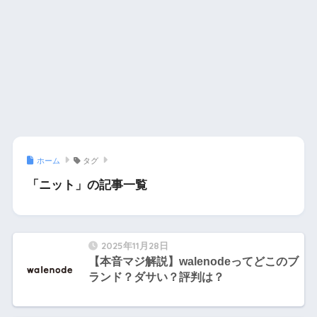
ホーム
タグ
「ニット」の記事一覧
2025年11月28日
【本音マジ解説】walenodeってどこのブ
ランド？ダサい？評判は？