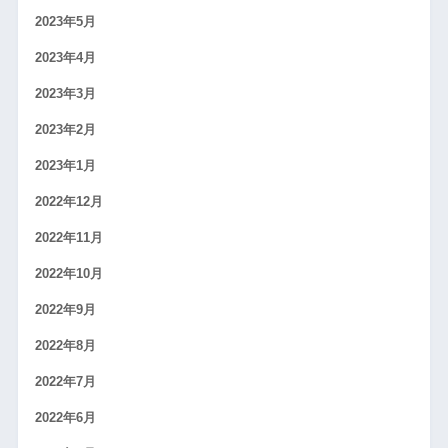
2023年5月
2023年4月
2023年3月
2023年2月
2023年1月
2022年12月
2022年11月
2022年10月
2022年9月
2022年8月
2022年7月
2022年6月