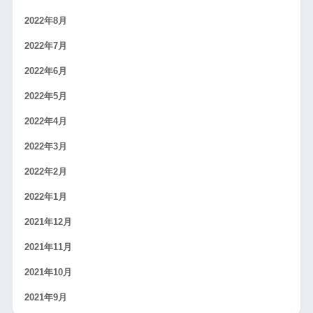
2022年8月
2022年7月
2022年6月
2022年5月
2022年4月
2022年3月
2022年2月
2022年1月
2021年12月
2021年11月
2021年10月
2021年9月