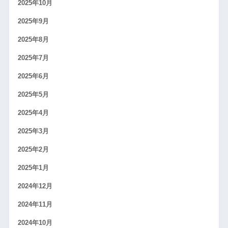
2025年10月
2025年9月
2025年8月
2025年7月
2025年6月
2025年5月
2025年4月
2025年3月
2025年2月
2025年1月
2024年12月
2024年11月
2024年10月