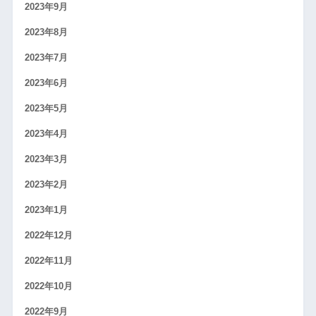
2023年9月
2023年8月
2023年7月
2023年6月
2023年5月
2023年4月
2023年3月
2023年2月
2023年1月
2022年12月
2022年11月
2022年10月
2022年9月