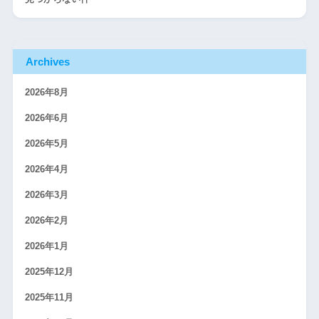
Archives
2026年8月
2026年6月
2026年5月
2026年4月
2026年3月
2026年2月
2026年1月
2025年12月
2025年11月