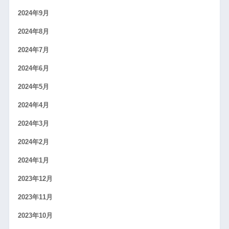
2024年9月
2024年8月
2024年7月
2024年6月
2024年5月
2024年4月
2024年3月
2024年2月
2024年1月
2023年12月
2023年11月
2023年10月