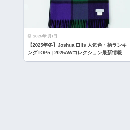
2026年1月1日
【2025年冬】Joshua Ellis 人気色・柄ランキ
ングTOP5 | 2025AWコレクション最新情報