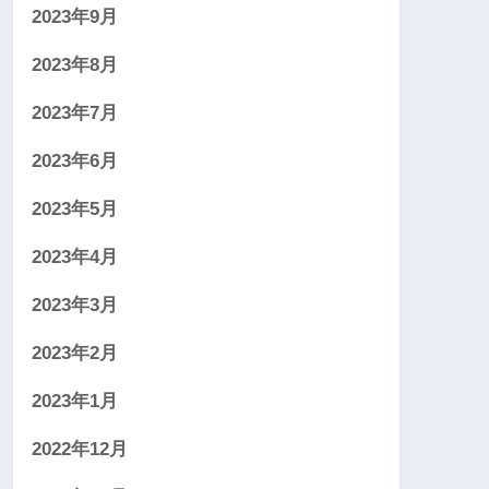
2023年9月
2023年8月
2023年7月
2023年6月
2023年5月
2023年4月
2023年3月
2023年2月
2023年1月
2022年12月