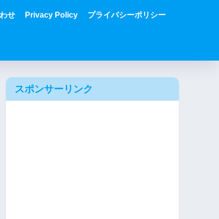
わせ
Privacy Policy
プライバシーポリシー
スポンサーリンク