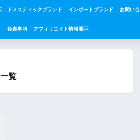
本
ドメスティックブランド
インポートブランド
お問い合
免責事項
アフィリエイト情報開示
一覧