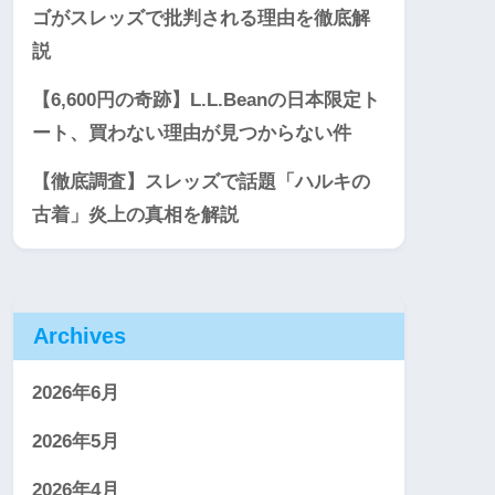
ゴがスレッズで批判される理由を徹底解
説
【6,600円の奇跡】L.L.Beanの日本限定ト
ート、買わない理由が見つからない件
【徹底調査】スレッズで話題「ハルキの
古着」炎上の真相を解説
Archives
2026年6月
2026年5月
2026年4月