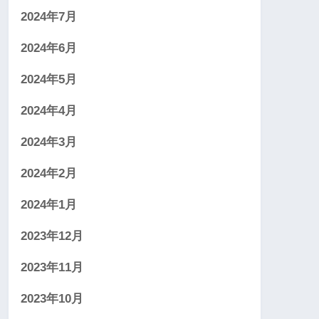
2024年7月
2024年6月
2024年5月
2024年4月
2024年3月
2024年2月
2024年1月
2023年12月
2023年11月
2023年10月