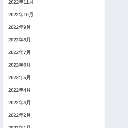
2022年11月
2022年10月
2022年9月
2022年8月
2022年7月
2022年6月
2022年5月
2022年4月
2022年3月
2022年2月
2022年1月