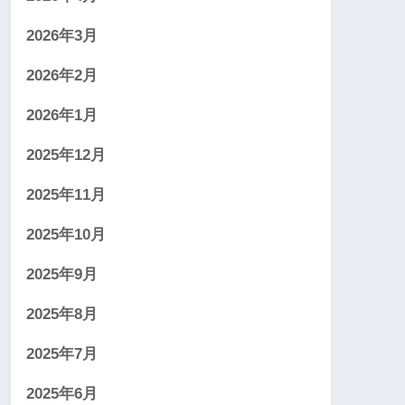
2026年3月
2026年2月
2026年1月
2025年12月
2025年11月
2025年10月
2025年9月
2025年8月
2025年7月
2025年6月