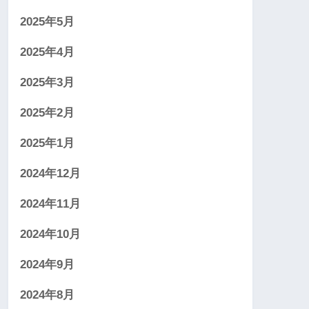
2025年5月
2025年4月
2025年3月
2025年2月
2025年1月
2024年12月
2024年11月
2024年10月
2024年9月
2024年8月