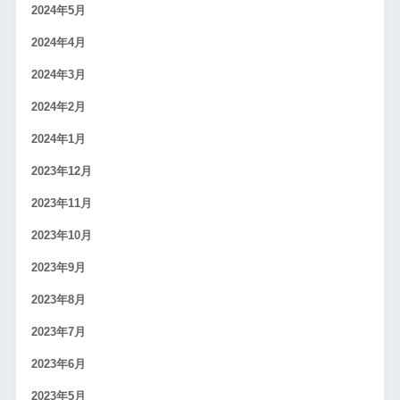
2024年5月
2024年4月
2024年3月
2024年2月
2024年1月
2023年12月
2023年11月
2023年10月
2023年9月
2023年8月
2023年7月
2023年6月
2023年5月