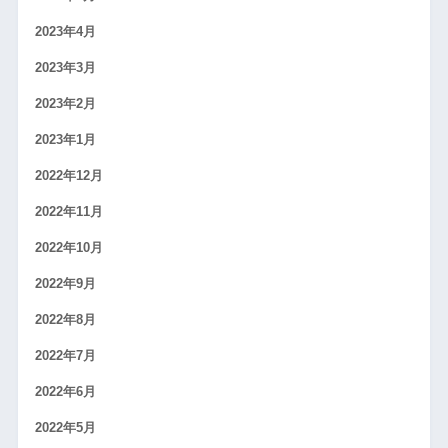
2023年4月
2023年3月
2023年2月
2023年1月
2022年12月
2022年11月
2022年10月
2022年9月
2022年8月
2022年7月
2022年6月
2022年5月