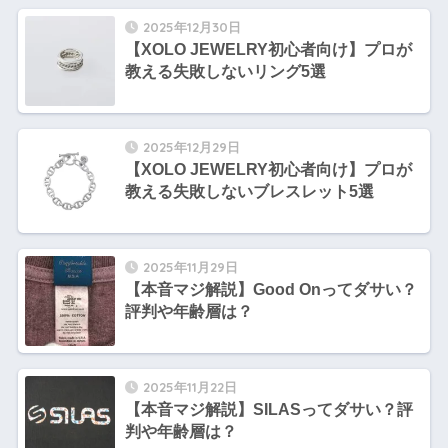
2025年12月30日
【XOLO JEWELRY初心者向け】プロが
教える失敗しないリング5選
2025年12月29日
【XOLO JEWELRY初心者向け】プロが
教える失敗しないブレスレット5選
2025年11月29日
【本音マジ解説】Good Onってダサい？
評判や年齢層は？
2025年11月22日
【本音マジ解説】SILASってダサい？評
判や年齢層は？