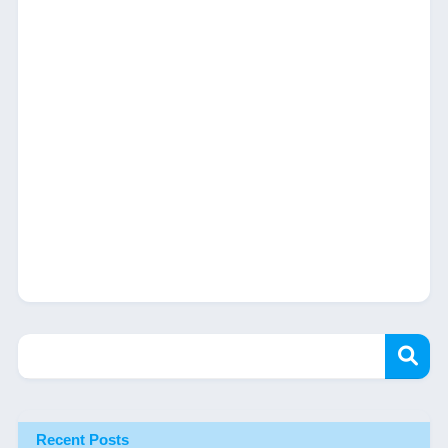
Recent Posts