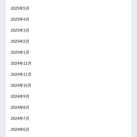
2025年5月
2025年4月
2025年3月
2025年2月
2025年1月
2024年12月
2024年11月
2024年10月
2024年9月
2024年8月
2024年7月
2024年6月