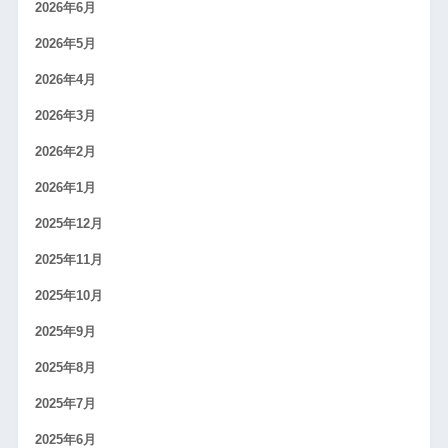
2026年6月
2026年5月
2026年4月
2026年3月
2026年2月
2026年1月
2025年12月
2025年11月
2025年10月
2025年9月
2025年8月
2025年7月
2025年6月