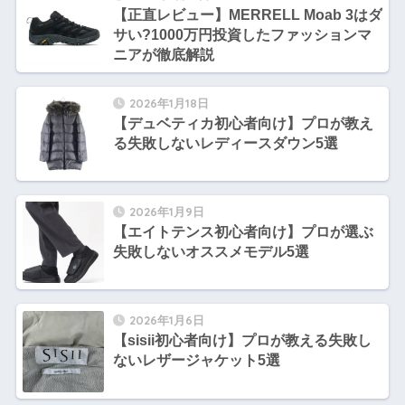
【正直レビュー】MERRELL Moab 3はダ
サい?1000万円投資したファッションマ
ニアが徹底解説
2026年1月18日
【デュベティカ初心者向け】プロが教え
る失敗しないレディースダウン5選
2026年1月9日
【エイトテンス初心者向け】プロが選ぶ
失敗しないオススメモデル5選
2026年1月6日
【sisii初心者向け】プロが教える失敗し
ないレザージャケット5選