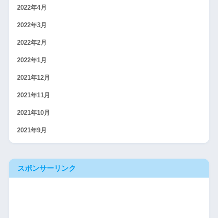
2022年4月
2022年3月
2022年2月
2022年1月
2021年12月
2021年11月
2021年10月
2021年9月
スポンサーリンク