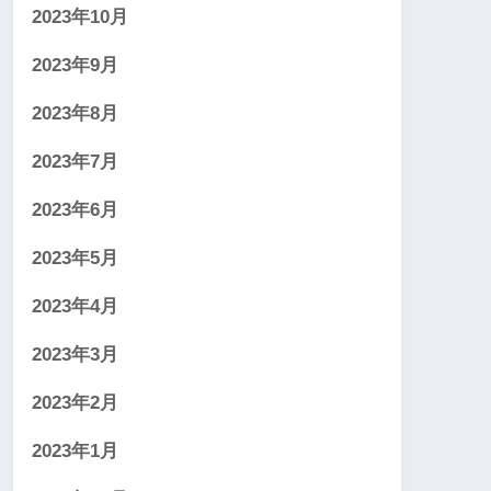
2023年10月
2023年9月
2023年8月
2023年7月
2023年6月
2023年5月
2023年4月
2023年3月
2023年2月
2023年1月