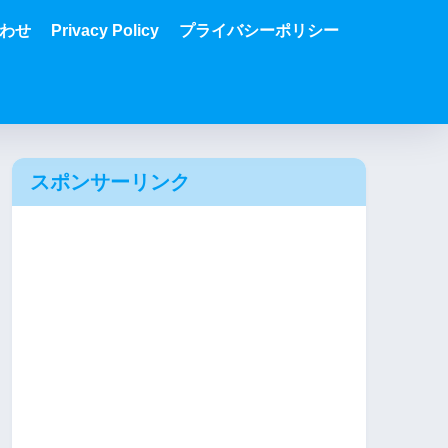
わせ
Privacy Policy
プライバシーポリシー
スポンサーリンク