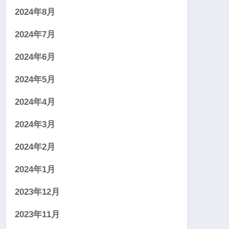
2024年8月
2024年7月
2024年6月
2024年5月
2024年4月
2024年3月
2024年2月
2024年1月
2023年12月
2023年11月