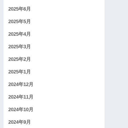
2025年6月
2025年5月
2025年4月
2025年3月
2025年2月
2025年1月
2024年12月
2024年11月
2024年10月
2024年9月