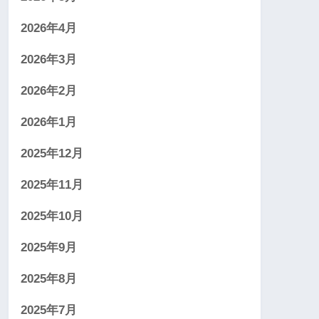
2026年4月
2026年3月
2026年2月
2026年1月
2025年12月
2025年11月
2025年10月
2025年9月
2025年8月
2025年7月