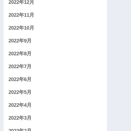
2022年12月
2022年11月
2022年10月
2022年9月
2022年8月
2022年7月
2022年6月
2022年5月
2022年4月
2022年3月
2022年2月