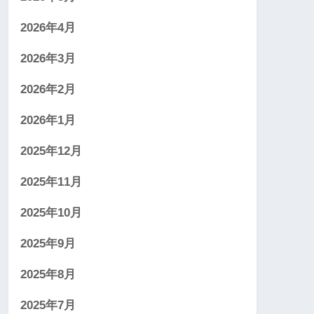
2026年4月
2026年3月
2026年2月
2026年1月
2025年12月
2025年11月
2025年10月
2025年9月
2025年8月
2025年7月