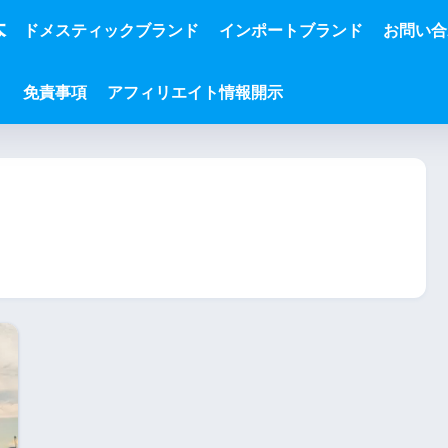
本
ドメスティックブランド
インポートブランド
お問い合
免責事項
アフィリエイト情報開示