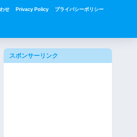
わせ
Privacy Policy
プライバシーポリシー
スポンサーリンク