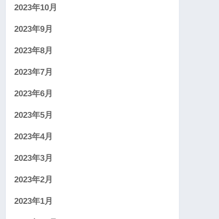
2023年10月
2023年9月
2023年8月
2023年7月
2023年6月
2023年5月
2023年4月
2023年3月
2023年2月
2023年1月