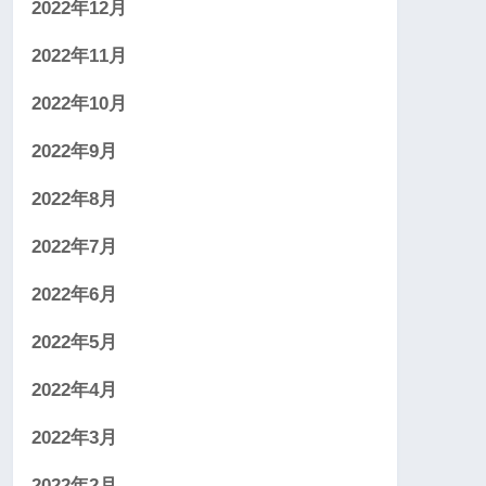
2022年12月
2022年11月
2022年10月
2022年9月
2022年8月
2022年7月
2022年6月
2022年5月
2022年4月
2022年3月
2022年2月