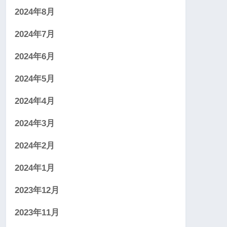
2024年8月
2024年7月
2024年6月
2024年5月
2024年4月
2024年3月
2024年2月
2024年1月
2023年12月
2023年11月