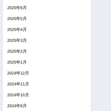
2025年6月
2025年5月
2025年4月
2025年3月
2025年2月
2025年1月
2024年12月
2024年11月
2024年10月
2024年9月