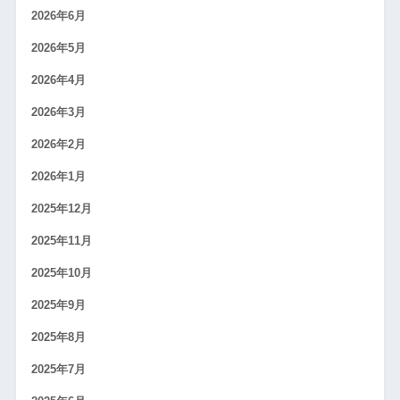
2026年6月
2026年5月
2026年4月
2026年3月
2026年2月
2026年1月
2025年12月
2025年11月
2025年10月
2025年9月
2025年8月
2025年7月