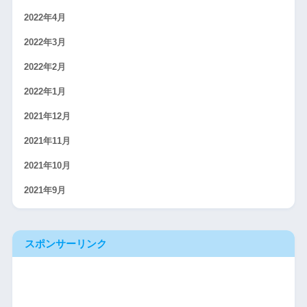
2022年4月
2022年3月
2022年2月
2022年1月
2021年12月
2021年11月
2021年10月
2021年9月
スポンサーリンク