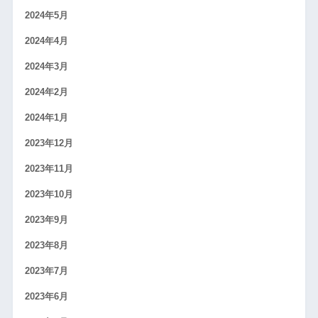
2024年5月
2024年4月
2024年3月
2024年2月
2024年1月
2023年12月
2023年11月
2023年10月
2023年9月
2023年8月
2023年7月
2023年6月