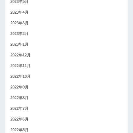
2023年5月
2023年4月
2023年3月
2023年2月
2023年1月
2022年12月
2022年11月
2022年10月
2022年9月
2022年8月
2022年7月
2022年6月
2022年5月