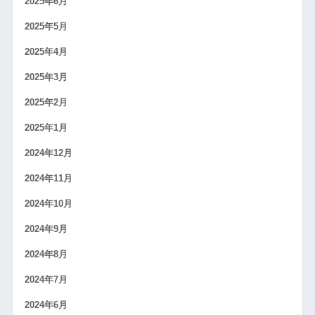
2025年6月
2025年5月
2025年4月
2025年3月
2025年2月
2025年1月
2024年12月
2024年11月
2024年10月
2024年9月
2024年8月
2024年7月
2024年6月