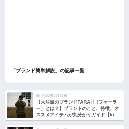
「ブランド簡単解説」の記事一覧
2022年2月27日
【大注目のブランドFARAH（ファーラ
ー）とは？】ブランドのこと、特徴、オ
ススメアイテムが丸分かりガイド【tomo
のファッション勉強部屋】