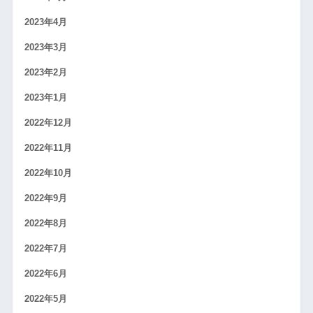
2023年4月
2023年3月
2023年2月
2023年1月
2022年12月
2022年11月
2022年10月
2022年9月
2022年8月
2022年7月
2022年6月
2022年5月