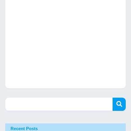
Recent Posts