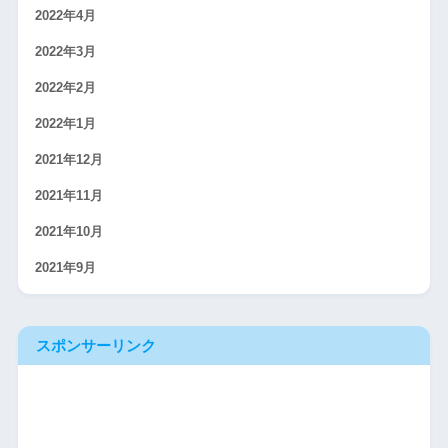
2022年4月
2022年3月
2022年2月
2022年1月
2021年12月
2021年11月
2021年10月
2021年9月
スポンサーリンク