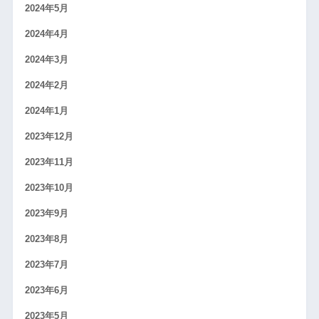
2024年5月
2024年4月
2024年3月
2024年2月
2024年1月
2023年12月
2023年11月
2023年10月
2023年9月
2023年8月
2023年7月
2023年6月
2023年5月