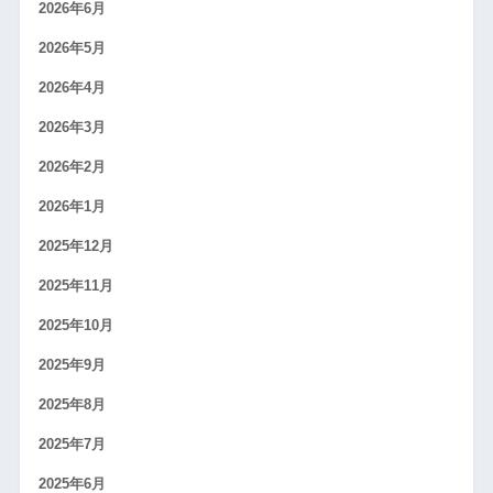
2026年6月
2026年5月
2026年4月
2026年3月
2026年2月
2026年1月
2025年12月
2025年11月
2025年10月
2025年9月
2025年8月
2025年7月
2025年6月