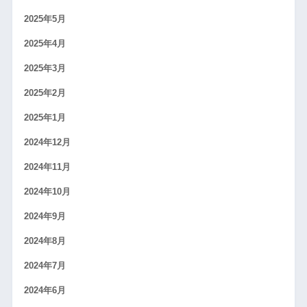
2025年5月
2025年4月
2025年3月
2025年2月
2025年1月
2024年12月
2024年11月
2024年10月
2024年9月
2024年8月
2024年7月
2024年6月