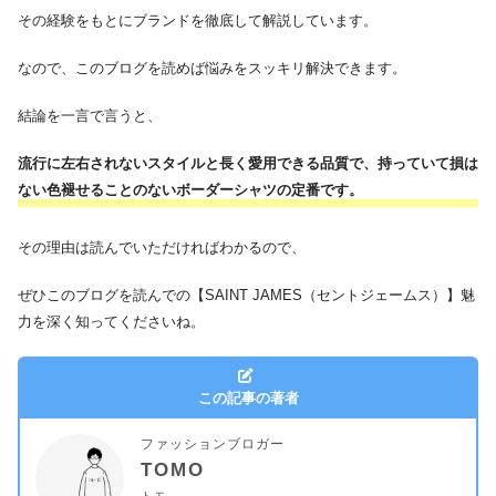
その経験をもとにブランドを徹底して解説しています。
なので、このブログを読めば悩みをスッキリ解決できます。
結論を一言で言うと、
流行に左右されないスタイルと長く愛用できる品質で、持っていて損は
ない色褪せることのないボーダーシャツの定番です。
その理由は読んでいただければわかるので、
ぜひこのブログを読んでの【SAINT JAMES（セントジェームス）】魅
力を深く知ってくださいね。
この記事の著者
ファッションブロガー
TOMO
トモ