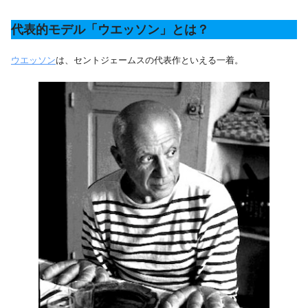
代表的モデル「ウエッソン」とは？
ウエッソン
は、セントジェームスの代表作といえる一着。