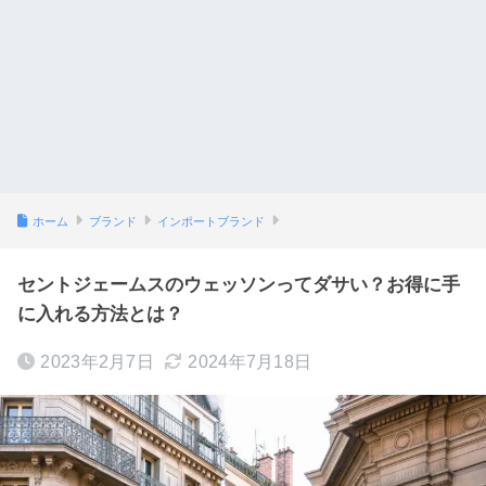
ホーム
ブランド
インポートブランド
セントジェームスのウェッソンってダサい？お得に手
に入れる方法とは？
2023年2月7日
2024年7月18日