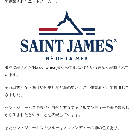
で創業されたニットメーカー。
タグに記された“Ne de la mer(海から生まれた)”という言葉が記載されて
います。
それは古くから漁師や船乗りなど海の男たちに、作業着として提供して
きました、
セントジェームスの製品が自然と共存するノルマンディーの海の暮らし
から生まれたということを表現しています。
またセントジェームスのブルーはノルマンディーの海の色であり、