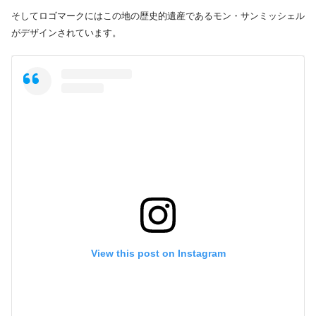
そしてロゴマークにはこの地の歴史的遺産であるモン・サンミッシェル
がデザインされています。
View this post on Instagram