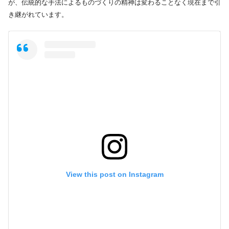
が、伝統的な手法によるものづくりの精神は変わることなく現在まで引
き継がれています。
View this post on Instagram