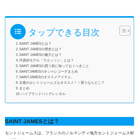
タップできる目次
SAINT JAMESとは？
SAINT JAMESの歴史とは？
SAINT JAMESの魅力とは？
代表的モデル「ウエッソン」とは？
SAINT JAMESの買う前に知っておくべきこと
SAINTJAMESのオシャレコーデまとめ
SAINTJAMESのオススメアイテム
古着のセントジェームズもオススメ！！買うならどこ？
まとめ
ハイブランドバッグレンタル
SAINT JAMESとは？
セントジェームスは、フランスのノルマンディ地方セントジェームス村