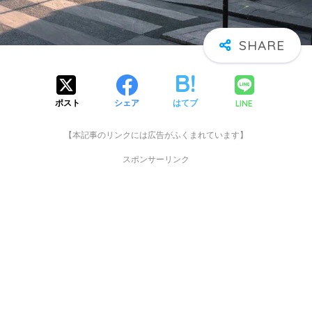
LINE
ポスト
シェア
はてブ
【本記事のリンクには広告がふくまれています】
スポンサーリンク