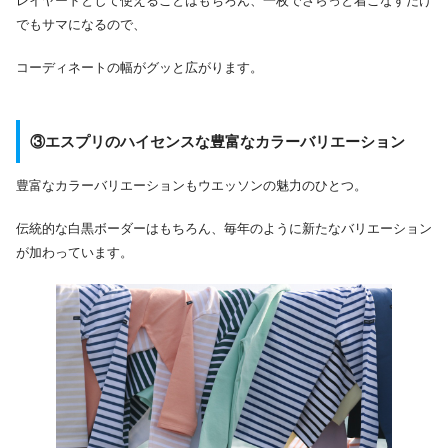
レイヤードとして使えることはもちろん、一枚でさらっと着こなすだけ
でもサマになるので、
コーディネートの幅がグッと広がります。
③
エスプリのハイセンスな豊富なカラーバリエーション
豊富なカラーバリエーションもウエッソンの魅力のひとつ。
伝統的な白黒ボーダーはもちろん、毎年のように新たなバリエーション
が加わっています。