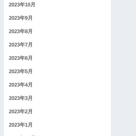
2023年10月
2023年9月
2023年8月
2023年7月
2023年6月
2023年5月
2023年4月
2023年3月
2023年2月
2023年1月