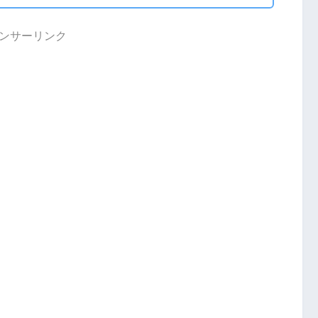
ンサーリンク