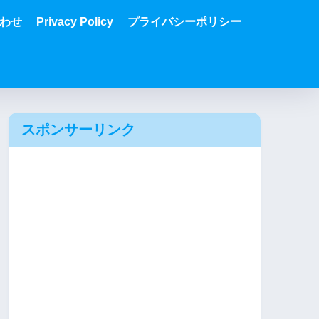
わせ
Privacy Policy
プライバシーポリシー
スポンサーリンク