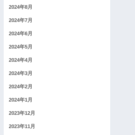
2024年8月
2024年7月
2024年6月
2024年5月
2024年4月
2024年3月
2024年2月
2024年1月
2023年12月
2023年11月