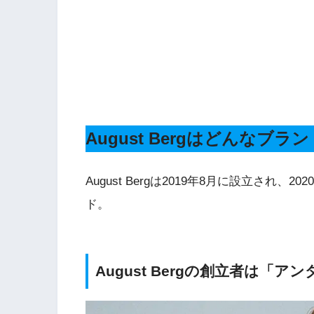
August Bergはどんなブラ
August Bergは2019年8月に設立され
ド。
August Bergの創立者は「