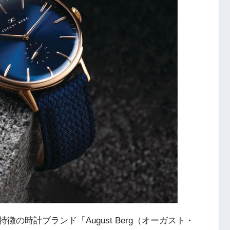
の時計ブランド「August Berg（オーガスト・