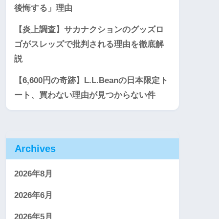
後悔する」理由
【炎上調査】サカナクションのグッズロ
ゴがスレッズで批判される理由を徹底解
説
【6,600円の奇跡】L.L.Beanの日本限定ト
ート、買わない理由が見つからない件
Archives
2026年8月
2026年6月
2026年5月