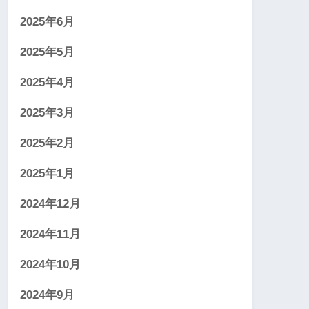
2025年6月
2025年5月
2025年4月
2025年3月
2025年2月
2025年1月
2024年12月
2024年11月
2024年10月
2024年9月