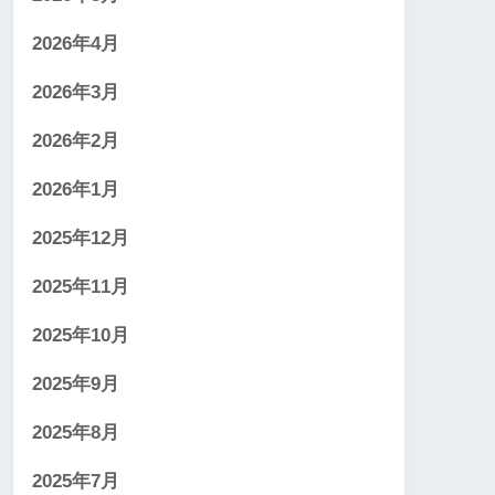
2026年4月
2026年3月
2026年2月
2026年1月
2025年12月
2025年11月
2025年10月
2025年9月
2025年8月
2025年7月