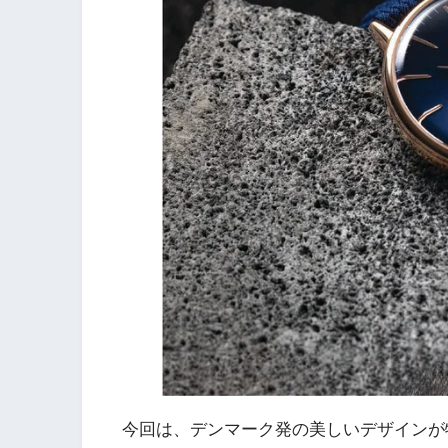
今回は、デンマーク発の美しいデザインが特徴