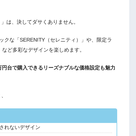
ーグ）」は、決してダサくありません。
クな「SERENITY（セレニティ）」や、限定ラ
ー）」など多彩なデザインを楽しめます。
万円台で購入できるリーズナブルな価格設定も魅力
と、
されないデザイン