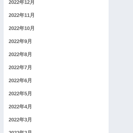
2022年12月
2022年11月
2022年10月
2022年9月
2022年8月
2022年7月
2022年6月
2022年5月
2022年4月
2022年3月
2022年2月