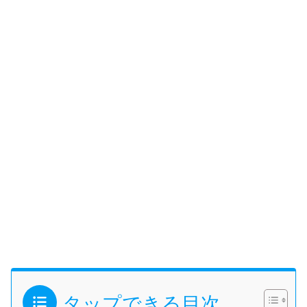
タップできる目次