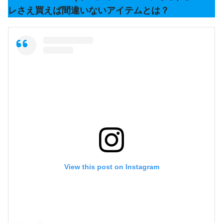
レさえ買えば間違いないアイテムとは？
View this post on Instagram