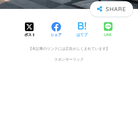
LINE
ポスト
シェア
はてブ
【本記事のリンクには広告がふくまれています】
スポンサーリンク