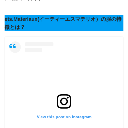
ets.Materiaux(イーティーエスマテリオ）の服の特
徴とは？
View this post on Instagram