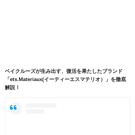
ベイクルーズが生み出す、復活を果たしたブランド
「ets.Materiaux(イーティーエスマテリオ）」を徹底
解説！