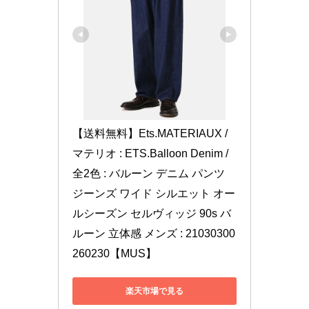
【送料無料】Ets.MATERIAUX / 
マテリオ : ETS.Balloon Denim / 
全2色 : バルーン デニム パンツ 
ジーンズ ワイド シルエット オー
ルシーズン セルヴィッジ 90s バ
ルーン 立体感 メンズ : 21030300
260230【MUS】
楽天市場で見る