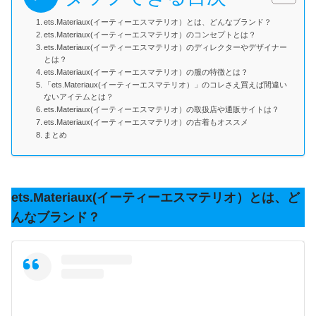
ets.Materiaux(イーティーエスマテリオ）とは、どんなブランド？
ets.Materiaux(イーティーエスマテリオ）のコンセプトとは？
ets.Materiaux(イーティーエスマテリオ）のディレクターやデザイナー
とは？
ets.Materiaux(イーティーエスマテリオ）の服の特徴とは？
「ets.Materiaux(イーティーエスマテリオ）」のコレさえ買えば間違い
ないアイテムとは？
ets.Materiaux(イーティーエスマテリオ）の取扱店や通販サイトは？
ets.Materiaux(イーティーエスマテリオ）の古着もオススメ
まとめ
ets.Materiaux(イーティーエスマテリオ）とは、ど
んなブランド？