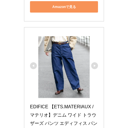
Amazonで見る
EDIFICE 【ETS.MATERIAUX / 
マテリオ】デニム ワイド トラウ
ザーズ パンツ エディフィス パン