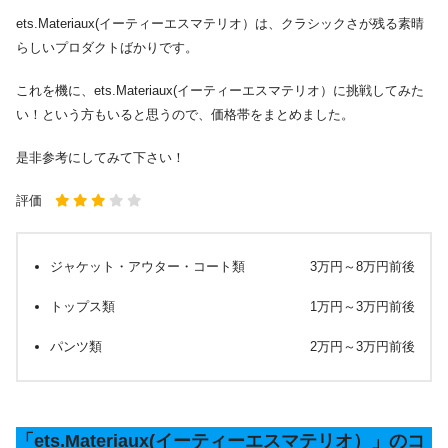
ets.Materiaux(イーティーエスマテリオ）は、クラシックさが残る素晴
らしいプロダクトばかりです。
これを機に、ets.Materiaux(イーティーエスマテリオ）に挑戦してみた
い！という方もいると思うので、価格帯をまとめました。
是非参考にしてみて下さい！
評価
ジャケット・アウター・コート類 3万円～8万円前後
トップス類 1万円～3万円前後
パンツ類 2万円～3万円前後
「ets.Materiaux(イーティーエスマテリオ）」のコ