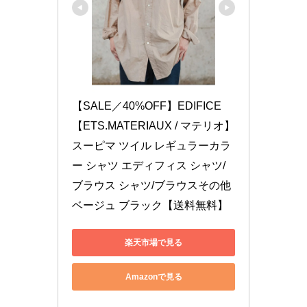
【SALE／40%OFF】EDIFICE 
【ETS.MATERIAUX / マテリオ】
スーピマ ツイル レギュラーカラ
ー シャツ エディフィス シャツ/
ブラウス シャツ/ブラウスその他 
ベージュ ブラック【送料無料】
楽天市場で見る
Amazonで見る