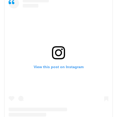
View this post on Instagram