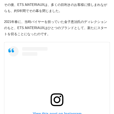
その後、ETS.MATERIAUXは、多くの目利きのお客様に惜しまれなが
らも、約5年間でその幕を閉じました。
2021年春に、当時バイヤーを担っていた金子恵治氏のディレクション
のもと、ETS.MATERIAUXはひとつのブランドとして、新たにスター
トを切ることになったのです。
View this post on Instagram