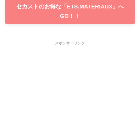
セカストのお得な「ETS.MATERIAUX」へ
GO！！
スポンサーリンク