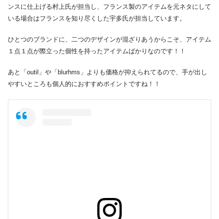
ンスに仕上げる村上氏が担当し、フランス製のアイテムを元ネタにして
いる場合はフランスを知り尽くした宇多氏が担当しています。
ひとつのブランドに、二つのデザインが混ざりあうからこそ、アイテム
１点１点が際立った個性を持ったアイテムばかりなのです！！
あと「outil」や「blurhms」よりも価格が抑えられてるので、手が出し
やすいところも個人的におすすめポイントですね！！