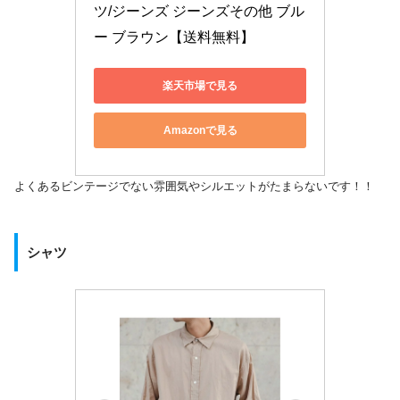
ツ/ジーンズ ジーンズその他 ブル
ー ブラウン【送料無料】
楽天市場で見る
Amazonで見る
よくあるビンテージでない雰囲気やシルエットがたまらないです！！
シャツ