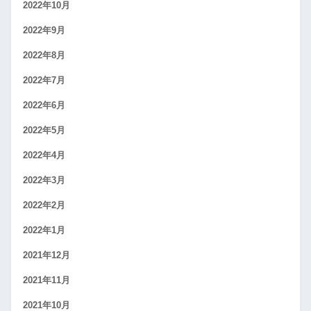
2022年10月
2022年9月
2022年8月
2022年7月
2022年6月
2022年5月
2022年4月
2022年3月
2022年2月
2022年1月
2021年12月
2021年11月
2021年10月