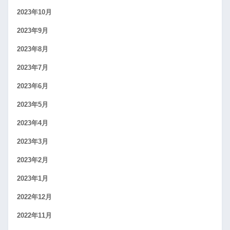
2023年10月
2023年9月
2023年8月
2023年7月
2023年6月
2023年5月
2023年4月
2023年3月
2023年2月
2023年1月
2022年12月
2022年11月