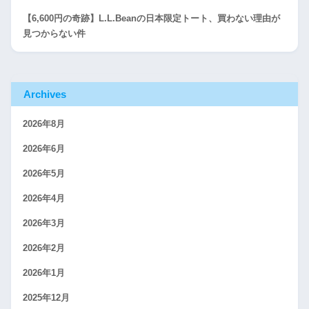
【6,600円の奇跡】L.L.Beanの日本限定トート、買わない理由が
見つからない件
Archives
2026年8月
2026年6月
2026年5月
2026年4月
2026年3月
2026年2月
2026年1月
2025年12月