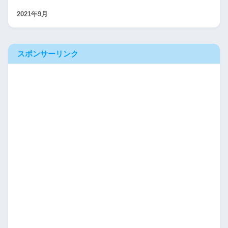
2021年9月
スポンサーリンク