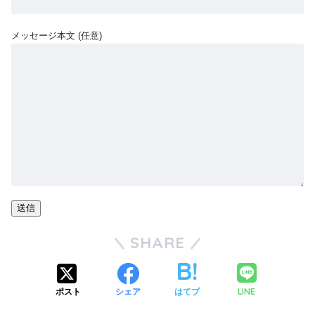
メッセージ本文 (任意)
SHARE
LINE
ポスト
シェア
はてブ