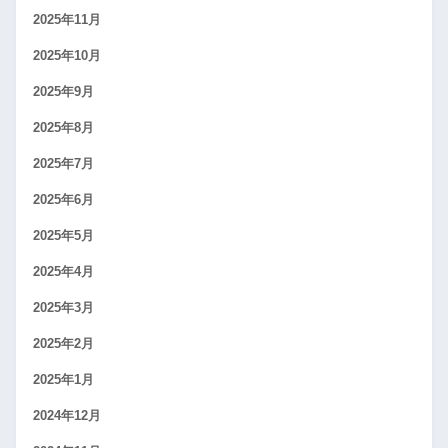
2025年11月
2025年10月
2025年9月
2025年8月
2025年7月
2025年6月
2025年5月
2025年4月
2025年3月
2025年2月
2025年1月
2024年12月