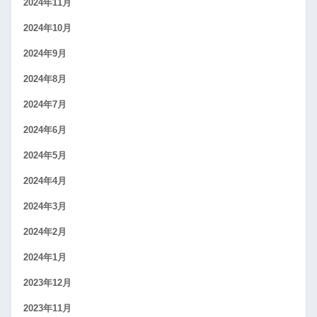
2024年11月
2024年10月
2024年9月
2024年8月
2024年7月
2024年6月
2024年5月
2024年4月
2024年3月
2024年2月
2024年1月
2023年12月
2023年11月