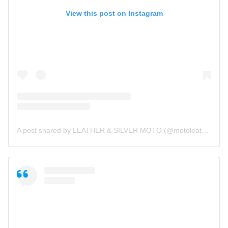
View this post on Instagram
A post shared by LEATHER & SILVER MOTO (@motoleather)