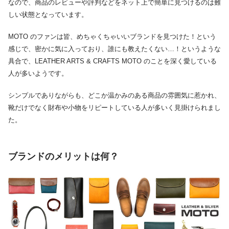
なので、商品のレビューや評判などをネット上で簡単に見つけるのは難
しい状態となっています。
MOTO のファンは皆、めちゃくちゃいいブランドを見つけた！という
感じで、密かに気に入っており、誰にも教えたくない…！というような
具合で、LEATHER ARTS & CRAFTS MOTO のことを深く愛している
人が多いようです。
シンプルでありながらも、どこか温かみのある商品の雰囲気に惹かれ、
靴だけでなく財布や小物をリピートしている人が多いく見掛けられまし
た。
ブランドのメリットは何？