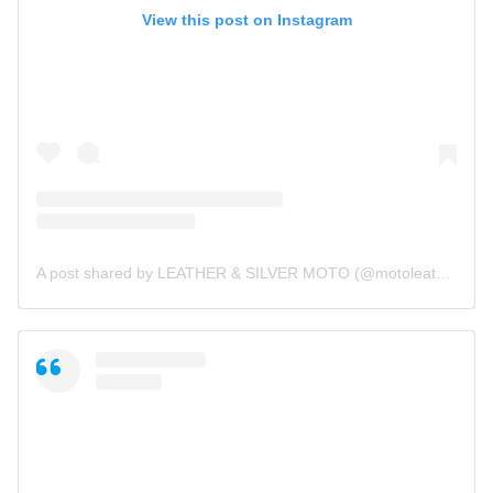
View this post on Instagram
A post shared by LEATHER & SILVER MOTO (@motoleather)