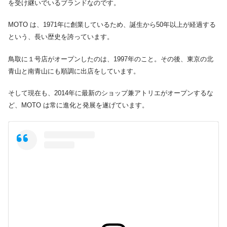
を受け継いでいるブランドなのです。
MOTO は、1971年に創業しているため、誕生から50年以上が経過する
という、長い歴史を誇っています。
鳥取に１号店がオープンしたのは、1997年のこと。その後、東京の北
青山と南青山にも順調に出店をしています。
そして現在も、2014年に最新のショップ兼アトリエがオープンするな
ど、MOTO は常に進化と発展を遂げています。