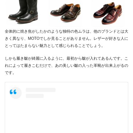
全体的に焼き焦がしたかのような独特の色ムラは、他のブランドとは大
きく異なり、MOTOでしか見ることがありません。レザーが好きな人に
とってはたまらない魅力として感じられることでしょう。
しかも履き皺が綺麗に入るように、最初から皺が入れてあるんです。こ
れによって履きこむだけで、あの美しい皺の入った革靴が出来上がるの
です。