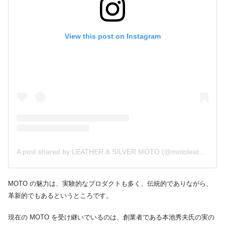
View this post on Instagram
A post shared by LEATHER & SILVER MOTO (@motoleather)
MOTO の魅力は、実験的なプロダクトも多く、伝統的でありながら、
革新的でもあるというところです。
現在の MOTO を受け継いでいるのは、創業者である本池秀夫氏の実の