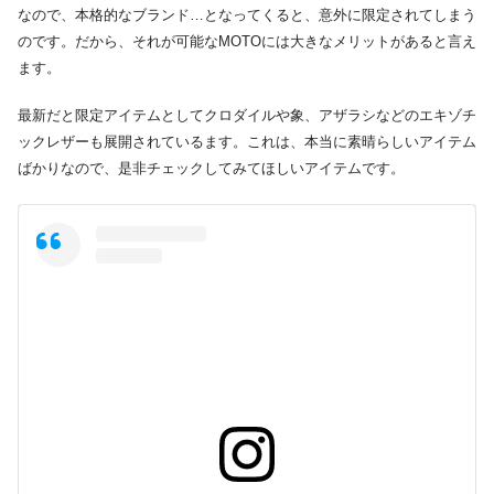
なので、本格的なブランド…となってくると、意外に限定されてしまう
のです。だから、それが可能なMOTOには大きなメリットがあると言え
ます。
最新だと限定アイテムとしてクロダイルや象、アザラシなどのエキゾチ
ックレザーも展開されているます。これは、本当に素晴らしいアイテム
ばかりなので、是非チェックしてみてほしいアイテムです。