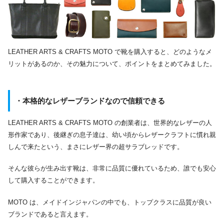
LEATHER ARTS & CRAFTS MOTO で靴を購入すると、どのようなメ
リットがあるのか、その魅力について、ポイントをまとめてみました。
・本格的なレザーブランドなので信頼できる
LEATHER ARTS & CRAFTS MOTO の創業者は、世界的なレザーの人
形作家であり、後継ぎの息子達は、幼い頃からレザークラフトに慣れ親
しんで来たという、まさにレザー界の超サラブレッドです。
そんな彼らが生み出す靴は、非常に品質に優れているため、誰でも安心
して購入することができます。
MOTO は、メイドインジャパンの中でも、トップクラスに品質が良い
ブランドであると言えます。