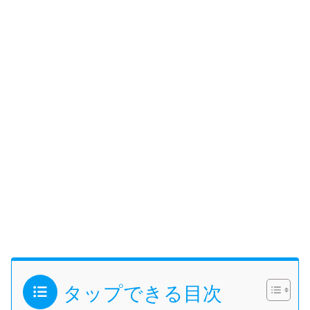
タップできる目次