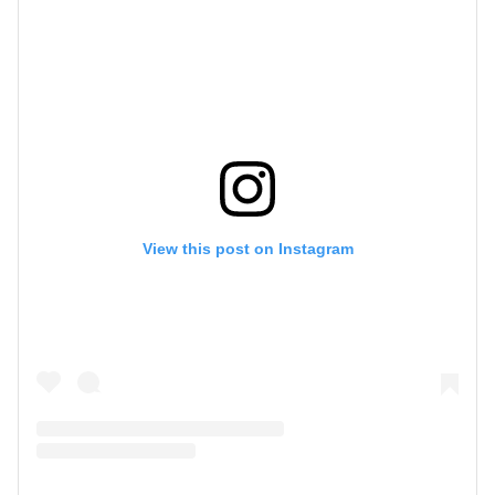
View this post on Instagram