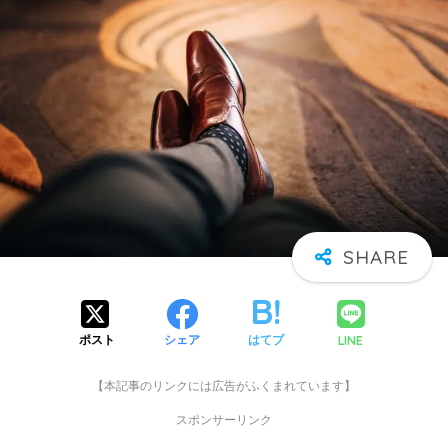
LINE
ポスト
シェア
はてブ
【本記事のリンクには広告がふくまれています】
スポンサーリンク