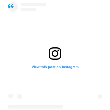
View this post on Instagram