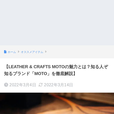
ホーム
オススメアイテム
【LEATHER & CRAFTS MOTOの魅力とは？知る人ぞ
知るブランド「MOTO」を徹底解説】
2022年3月4日
2022年3月14日