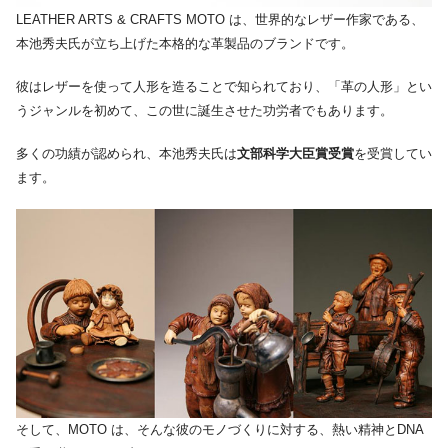
LEATHER ARTS & CRAFTS MOTO は、世界的なレザー作家である、
本池秀夫氏が立ち上げた本格的な革製品のブランドです。
彼はレザーを使って人形を造ることで知られており、「革の人形」とい
うジャンルを初めて、この世に誕生させた功労者でもあります。
多くの功績が認められ、本池秀夫氏は
文部科学大臣賞受賞
を受賞してい
ます。
そして、MOTO は、そんな彼のモノづくりに対する、熱い精神とDNA