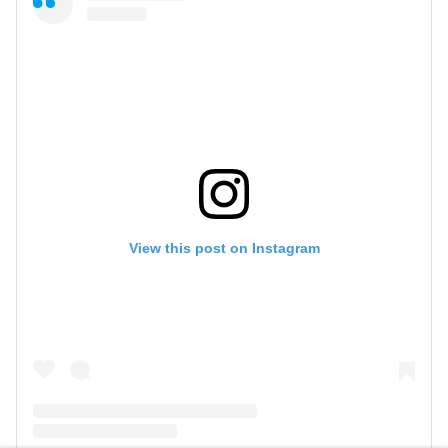
View this post on Instagram