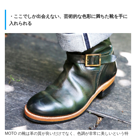
・ここでしか出会えない、芸術的な色彩に満ちた靴を手に
入れられる
MOTO の靴は革の質が良いだけでなく、色調が非常に美しいという特