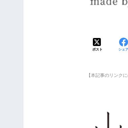
ポスト
シェ
【本記事のリンクに