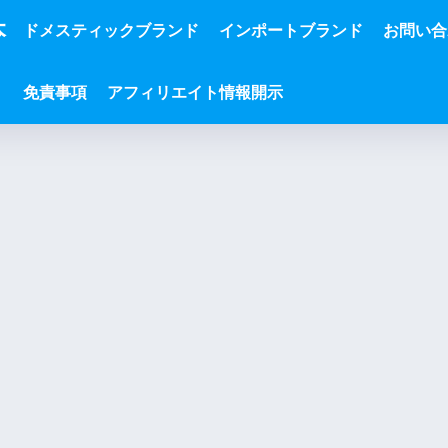
本
ドメスティックブランド
インポートブランド
お問い合
免責事項
アフィリエイト情報開示