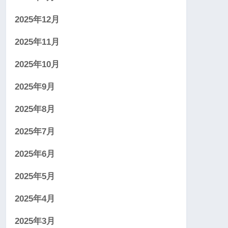
2025年12月
2025年11月
2025年10月
2025年9月
2025年8月
2025年7月
2025年6月
2025年5月
2025年4月
2025年3月