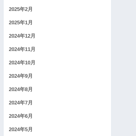
2025年2月
2025年1月
2024年12月
2024年11月
2024年10月
2024年9月
2024年8月
2024年7月
2024年6月
2024年5月