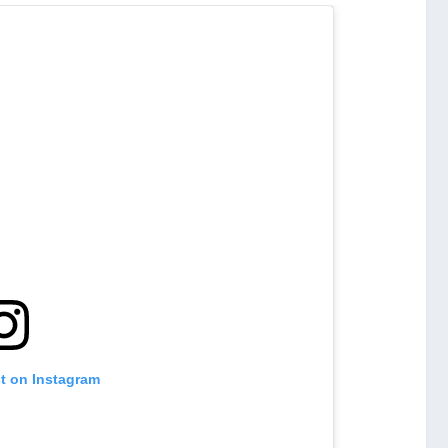
st on Instagram