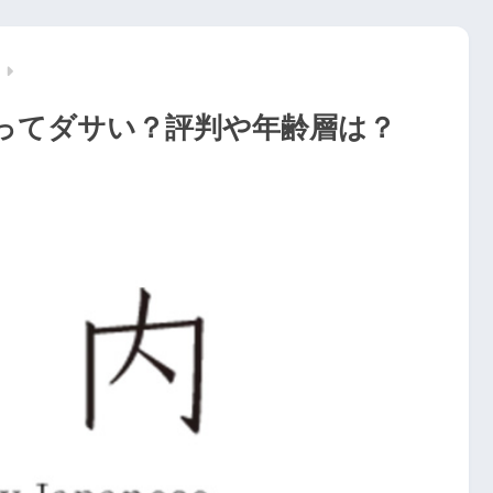
ってダサい？評判や年齢層は？