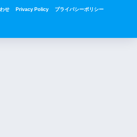
わせ
Privacy Policy
プライバシーポリシー