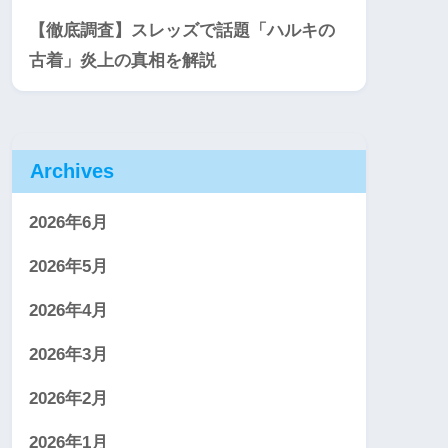
【徹底調査】スレッズで話題「ハルキの
古着」炎上の真相を解説
Archives
2026年6月
2026年5月
2026年4月
2026年3月
2026年2月
2026年1月