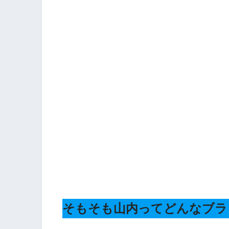
そもそも山内ってどんなブラ