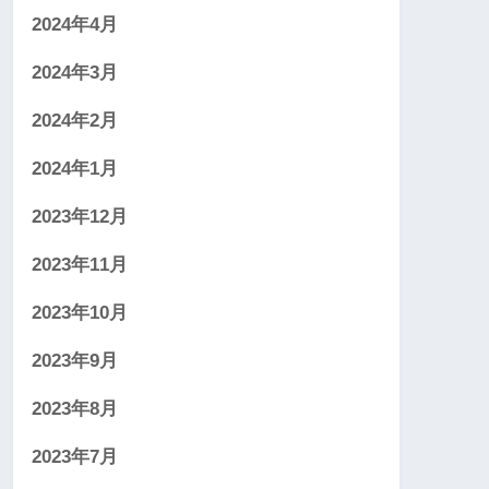
2024年4月
2024年3月
2024年2月
2024年1月
2023年12月
2023年11月
2023年10月
2023年9月
2023年8月
2023年7月