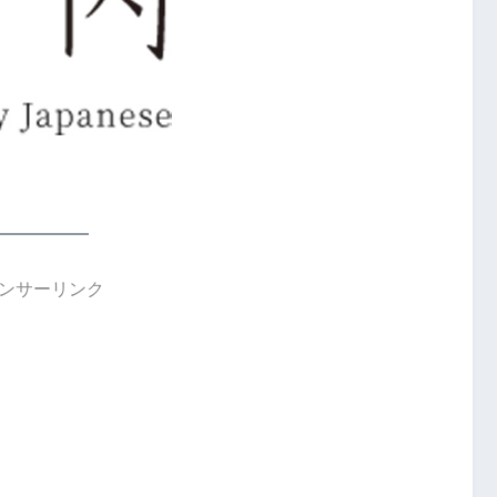
ンサーリンク