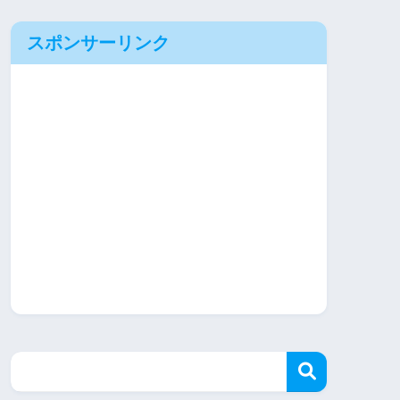
スポンサーリンク