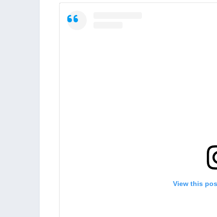
View this po