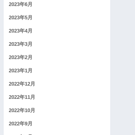
2023年6月
2023年5月
2023年4月
2023年3月
2023年2月
2023年1月
2022年12月
2022年11月
2022年10月
2022年9月